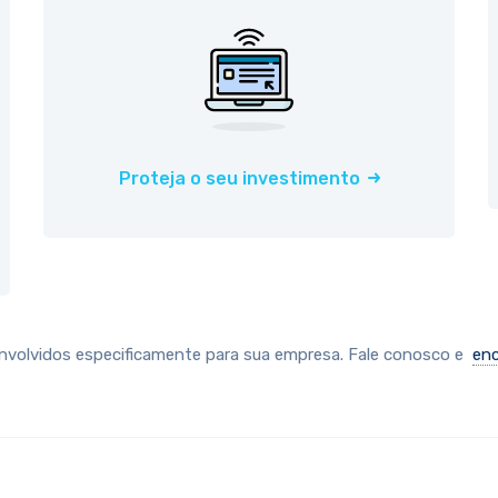
Proteja o seu investimento
envolvidos especificamente para sua empresa. Fale conosco e
enc