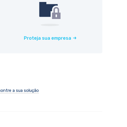
Proteja sua empresa
ontre a sua solução