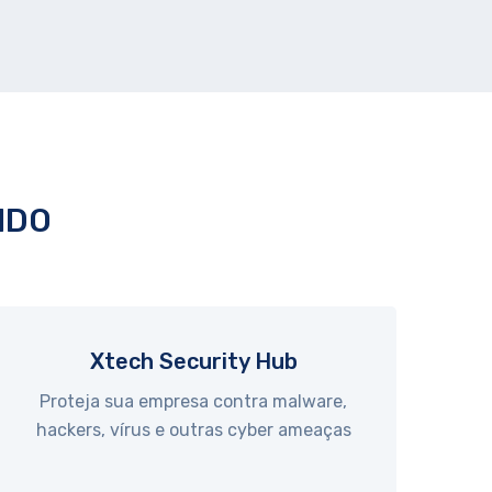
GIDO
Xtech Security Hub
Proteja sua empresa contra malware,
hackers, vírus e outras cyber ameaças