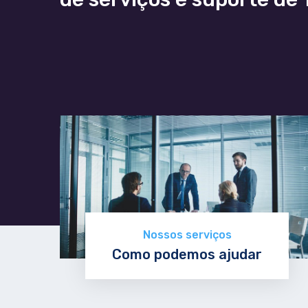
Nossos serviços
Como podemos ajudar
Descubra agora