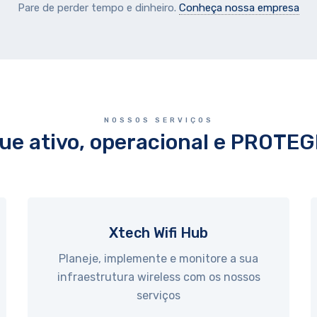
Pare de perder tempo e dinheiro.
Conheça nossa empresa
NOSSOS SERVIÇOS
ue ativo, operacional e PROTE
Xtech Wifi Hub
Planeje, implemente e monitore a sua
infraestrutura wireless com os nossos
serviços