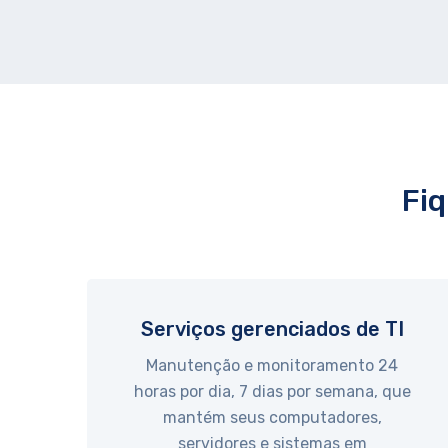
Fiq
Serviços gerenciados de TI
Manutenção e monitoramento 24
horas por dia, 7 dias por semana, que
mantém seus computadores,
servidores e sistemas em