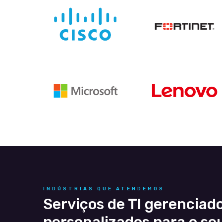
INDÚSTRIAS QUE ATENDEMOS
Serviços de TI gerenciad