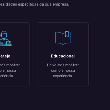
essidades específicas da sua empresa.
arejo
Educacional
nos mostrar
Deixe-nos mostrar
 é nossa
como é nossa
eriência.
experiência.