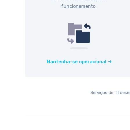
funcionamento.
Mantenha-se operacional
Serviços de TI des