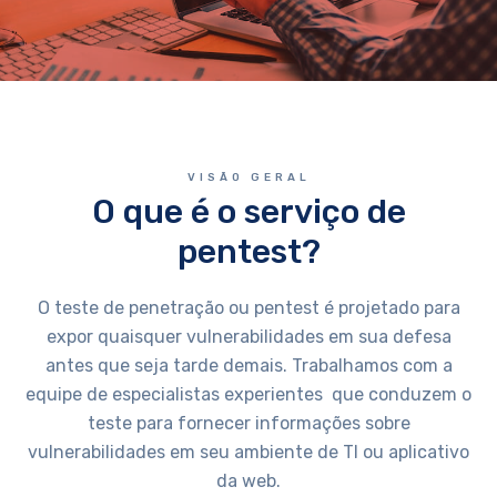
VISÃO GERAL
O que é o serviço de
pentest?
O teste de penetração ou pentest é projetado para
expor quaisquer vulnerabilidades em sua defesa
antes que seja tarde demais. Trabalhamos com a
equipe de especialistas experientes que conduzem o
teste para fornecer informações sobre
vulnerabilidades em seu ambiente de TI ou aplicativo
da web.