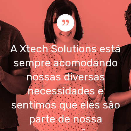
A Xtech Solutions está
sempre acomodando
nossas diversas
necessidades e
sentimos que eles são
parte de nossa