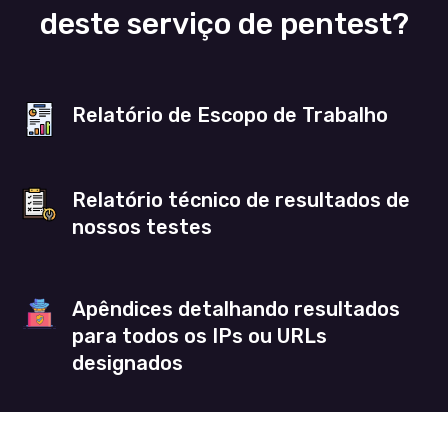
deste serviço de pentest?
Relatório de Escopo de Trabalho
Relatório técnico de resultados de
nossos testes
Apêndices detalhando resultados
para todos os IPs ou URLs
designados