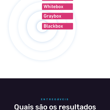
ENTREGÁVEIS
Quais são os resultados