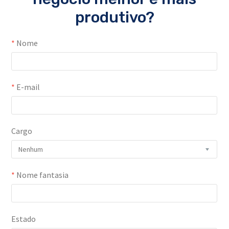
produtivo?