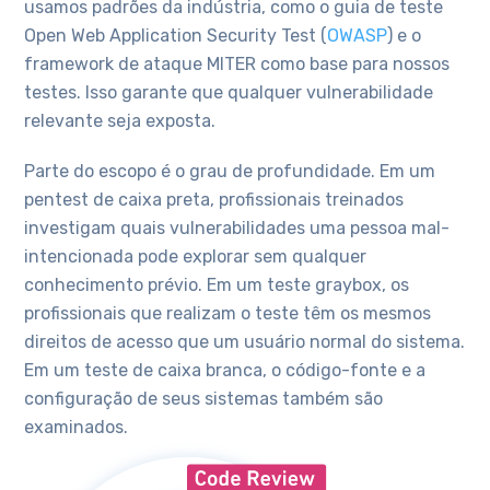
usamos padrões da indústria, como o guia de teste
Open Web Application Security Test (
OWASP
) e o
framework de ataque MITER como base para nossos
testes. Isso garante que qualquer vulnerabilidade
relevante seja exposta.
Parte do escopo é o grau de profundidade. Em um
pentest de caixa preta, profissionais treinados
investigam quais vulnerabilidades uma pessoa mal-
intencionada pode explorar sem qualquer
conhecimento prévio. Em um teste graybox, os
profissionais que realizam o teste têm os mesmos
direitos de acesso que um usuário normal do sistema.
Em um teste de caixa branca, o código-fonte e a
configuração de seus sistemas também são
examinados.