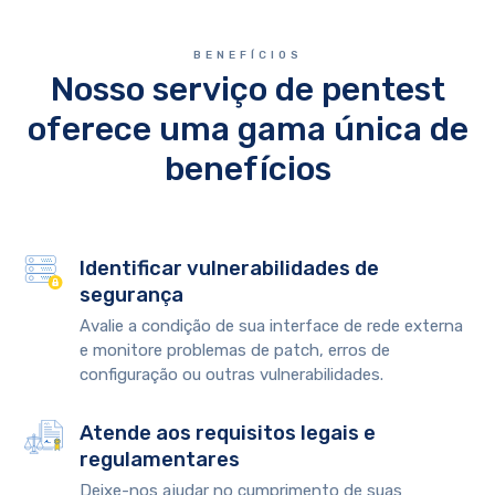
BENEFÍCIOS
Nosso serviço de pentest
oferece uma gama única de
benefícios
Identificar vulnerabilidades de
segurança
Avalie a condição de sua interface de rede externa
e monitore problemas de patch, erros de
configuração ou outras vulnerabilidades.
Atende aos requisitos legais e
regulamentares
Deixe-nos ajudar no cumprimento de suas