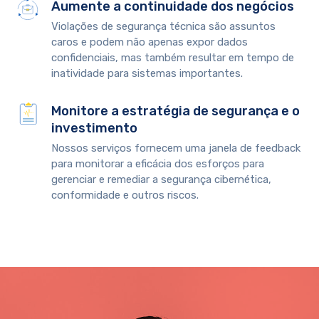
Aumente a continuidade dos negócios
Violações de segurança técnica são assuntos
caros e podem não apenas expor dados
confidenciais, mas também resultar em tempo de
inatividade para sistemas importantes.
Monitore a estratégia de segurança e o
investimento
Nossos serviços fornecem uma janela de feedback
para monitorar a eficácia dos esforços para
gerenciar e remediar a segurança cibernética,
conformidade e outros riscos.