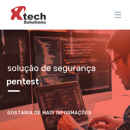
solução de segurança
pentest
GOSTARIA DE MAIS INFORMAÇÕES