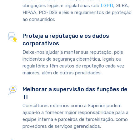
obrigações legais e regulatórias sob
LGPD
, GLBA,
HIPAA, PCI-DSS e leis e regulamentos de proteção
ao consumidor.
Proteja a reputação e os dados
corporativos
Deixe-nos ajudar a manter sua reputação, pois
incidentes de segurança cibernética, legais ou
regulatórios têm custos de reputação cada vez
maiores, além de outras penalidades.
Melhorar a supervisão das funções de
TI
Consultores externos como a Superior podem
ajudá-lo a fornecer maior responsabilidade para a
equipe interna e parceiros de terceirização, como
provedores de serviços gerenciados.