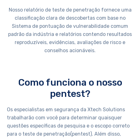
Nosso relatório de teste de penetração fornece uma
classificação clara de descobertas com base no
Sistema de pontuação de vulnerabilidade comum
padrão da indústria e relatórios contendo resultados
reproduzíveis, evidências, avaliações de risco e
conselhos acionáveis.
Como funciona o nosso
pentest?
Os especialistas em segurança da Xtech Solutions
trabalharão com você para determinar quaisquer
questões específicas de pesquisa e o escopo correto
para o teste de penetração(pentest). Além disso,