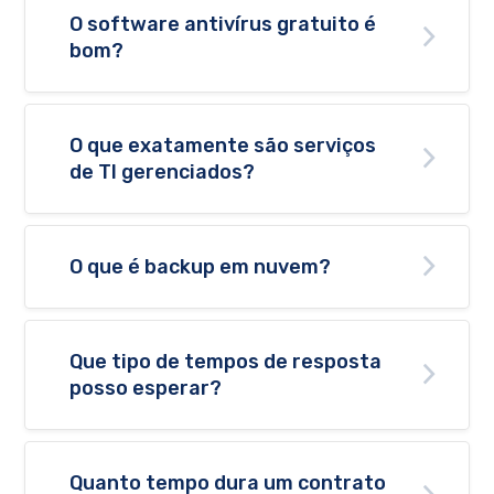
O software antivírus gratuito é
bom?
O que exatamente são serviços
de TI gerenciados?
O que é backup em nuvem?
Que tipo de tempos de resposta
posso esperar?
Quanto tempo dura um contrato