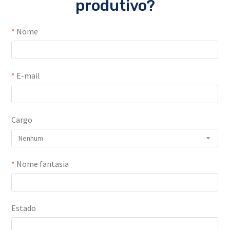
produtivo?