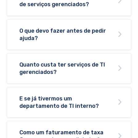
de serviços gerenciados?
O que devo fazer antes de pedir
ajuda?
Quanto custa ter serviços de TI
gerenciados?
E se já tivermos um
departamento de TI interno?
Como um faturamento de taxa