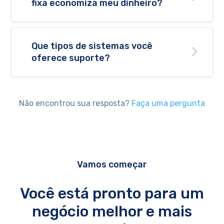
fixa economiza meu dinheiro?
Que tipos de sistemas você
oferece suporte?
Não encontrou sua resposta?
Faça uma pergunta
Vamos começar
Você está pronto para um
negócio melhor e mais