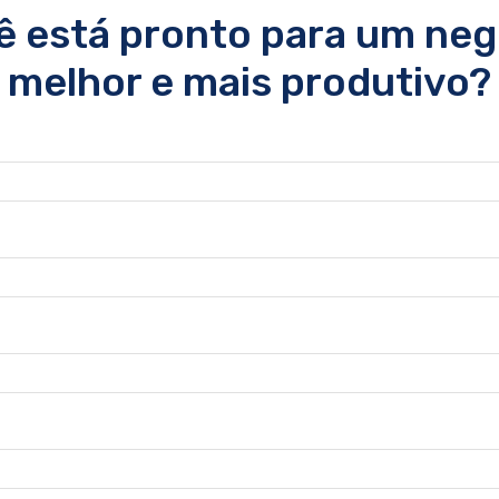
ê está pronto para um neg
melhor e mais produtivo?