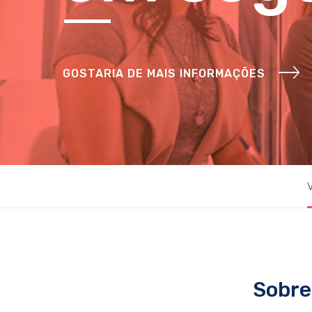
GOSTARIA DE MAIS INFORMAÇÕES
V
Sobre