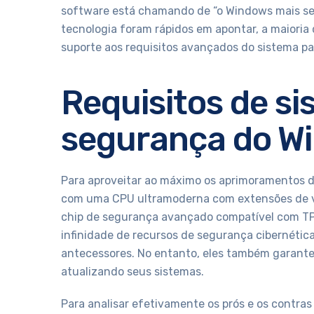
software está chamando de “o Windows mais se
tecnologia foram rápidos em apontar, a maiori
suporte aos requisitos avançados do sistema pa
Requisitos de s
segurança do W
Para aproveitar ao máximo os aprimoramentos 
com uma CPU ultramoderna com extensões de vi
chip de segurança avançado compatível com TPM
infinidade de recursos de segurança cibernétic
antecessores. No entanto, eles também garante
atualizando seus sistemas.
Para analisar efetivamente os prós e os contras