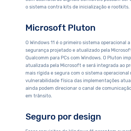
o sistema contra kits de inicialização e rootkits.
Microsoft Pluton
O Windows 11 é o primeiro sistema operacional a
segurança projetado e atualizado pela Microsof
Qualcomm para PCs com Windows. O Pluton impl
atualizada pela Microsoft e será integrada ao
mais rígida e segura com o sistema operacional 
vulnerabilidade física das implementações atu
ainda podem direcionar o canal de comunicação
em trânsito.
Seguro por design