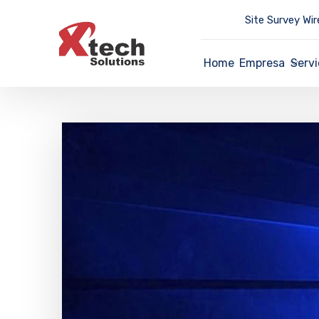
Site Survey Wir
Home
Empresa
Servi