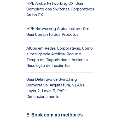
HPE Aruba Networking CX: Guia
Completo dos Switches Corporativos
Aruba CX
HPE Networking Aruba Instant On:
Guia Completo dos Produtos
AIOps em Redes Corporativas: Como
a Inteligência Artificial Reduz o
Tempo de Diagnóstico e Acelera a
Resolução de Incidentes
Guia Definitivo de Switching
Corporativo: Arquitetura, VLANs,
Layer 2, Layer 3, PoE e
Dimensionamento
E-Book com as melhores