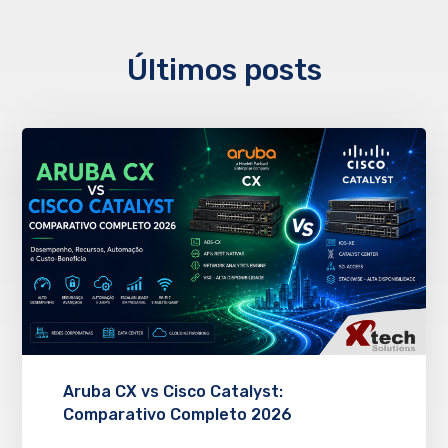
Últimos posts
Aruba CX vs Cisco Catalyst:
Comparativo Completo 2026