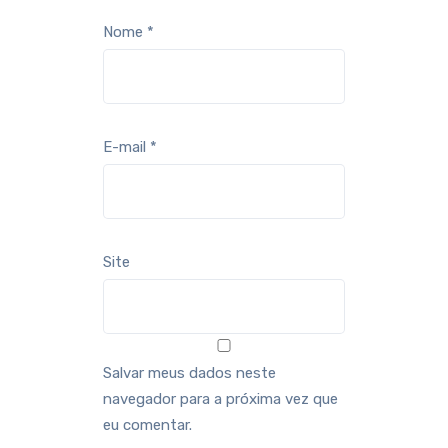
Nome
*
E-mail
*
Site
Salvar meus dados neste
navegador para a próxima vez que
eu comentar.