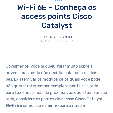
Wi-Fi 6E – Conheça os
access points Cisco
Catalyst
POR
RAFAEL RANGEL
15 DE AGOSTO DE 2023
Obviamente, você já ouviu falar muito sobre a
nuvem, mas ainda não decidiu pular com os dois
pés. Existem vários motivos pelos quais você pode
não querer interromper completamente sua rede
para fazer isso, mas da próxima vez que atualizar sua
rede, considere os pontos de acesso Cisco Catalyst
Wi-Fi 6E
como seu caminho para a nuvem.