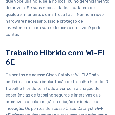
que você usa hoje, seja no local ou no gerenciamento
de nuvem. Se suas necessidades mudarem de
qualquer maneira, é uma troca fácil. Nenhum novo
hardware necessário. Isso é proteção de
investimento para sua rede com a qual você pode
contar.
Trabalho Híbrido com Wi-Fi
6E
Os pontos de acesso Cisco Catalyst Wi-Fi 6E são
perfeitos para sua implantação de trabalho híbrido. O
trabalho híbrido tem tudo a ver com a criação de
experiências de trabalho seguras e imersivas que
promovem a colaboração, a criação de ideias e a
inovação. Os pontos de acesso Cisco Catalyst Wi-Fi