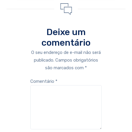
Deixe um
comentário
O seu endereço de e-mail não será
publicado.
Campos obrigatórios
são marcados com
*
Comentário
*