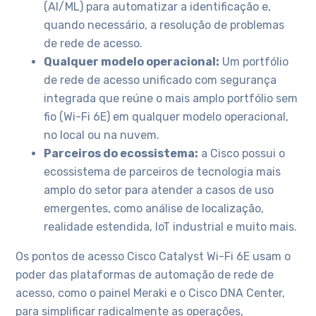
(AI/ML) para automatizar a identificação e,
quando necessário, a resolução de problemas
de rede de acesso.
Qualquer modelo operacional:
Um portfólio
de rede de acesso unificado com segurança
integrada que reúne o mais amplo portfólio sem
fio (Wi-Fi 6E) em qualquer modelo operacional,
no local ou na nuvem.
Parceiros do ecossistema:
a Cisco possui o
ecossistema de parceiros de tecnologia mais
amplo do setor para atender a casos de uso
emergentes, como análise de localização,
realidade estendida, IoT industrial e muito mais.
Os pontos de acesso Cisco Catalyst Wi-Fi 6E usam o
poder das plataformas de automação de rede de
acesso, como o painel Meraki e o Cisco DNA Center,
para simplificar radicalmente as operações,