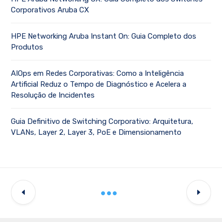
Corporativos Aruba CX
HPE Networking Aruba Instant On: Guia Completo dos
Produtos
AIOps em Redes Corporativas: Como a Inteligência
Artificial Reduz o Tempo de Diagnóstico e Acelera a
Resolução de Incidentes
Guia Definitivo de Switching Corporativo: Arquitetura,
VLANs, Layer 2, Layer 3, PoE e Dimensionamento