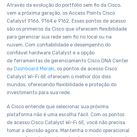
Através da evolução do portfólio sem fio da Cisco,
vem a próxima geração, os Access Points Cisco
Catalyst 9166, 9164 e 9162. Esses pontos de acesso
são os primeiros da Cisco que oferecem flexibilidade
para gerenciar sua rede sem fio no local ou na
nuvem. Com confiabilidade e desempenho do
confiável hardware Catalyst e a opção
de ferramentas de gerenciamento Cisco DNA Center
ou
Dashboard Meraki
, os pontos de acesso Cisco
Catalyst Wi-Fi 6E oferecem o melhor dos dois
mundos, oferecendo flexibilidade e proteção do
investimento para sua rede.
A Cisco entende que selecionar sua próxima
plataforma não é uma escolha fácil. Com os pontos
de acesso Cisco Catalyst Wi-Fi 6E, você não precisa
tomar a decisão agora. Mantenha o modo operacional