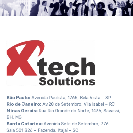
São Paulo:
Avenida Paulista, 1765, Bela Vista – SP
Rio de Janeiro:
Av.28 de Setembro, Vila Isabel – RJ
Minas Gerais:
Rua Rio Grande do Norte, 1436, Savassi,
BH, MG
Santa Catarina:
Avenida Sete de Setembro, 776
Sala 501 B26 – Fazenda, Itajaí – SC