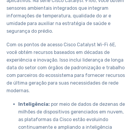
aplicativos. Na série Cisco Catalyst 9166, você obtém
sensores ambientais integrados que integram
informações de temperatura, qualidade do ar e
umidade para auxiliar na estratégia de saúde e
segurança do prédio.
Com os pontos de acesso Cisco Catalyst Wi-Fi 6E,
você obtém recursos baseados em décadas de
experiência e inovação. Isso inclui liderança de longa
data do setor com órgãos de padronização e trabalho
com parceiros do ecossistema para fornecer recursos
de última geração para suas necessidades de rede
modernas.
Inteligência:
por meio de dados de dezenas de
milhões de dispositivos gerenciados em nuvem,
as plataformas da Cisco estão evoluindo
continuamente e ampliando a inteligência