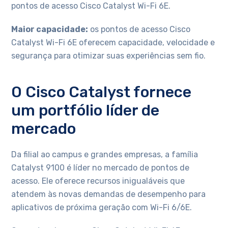
pontos de acesso Cisco Catalyst Wi-Fi 6E.
Maior capacidade:
os pontos de acesso Cisco
Catalyst Wi-Fi 6E oferecem capacidade, velocidade e
segurança para otimizar suas experiências sem fio.
O Cisco Catalyst fornece
um portfólio líder de
mercado
Da filial ao campus e grandes empresas, a família
Catalyst 9100 é líder no mercado de pontos de
acesso. Ele oferece recursos inigualáveis ​​que
atendem às novas demandas de desempenho para
aplicativos de próxima geração com Wi-Fi 6/6E.