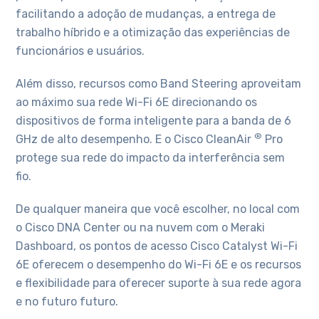
facilitando a adoção de mudanças, a entrega de
trabalho híbrido e a otimização das experiências de
funcionários e usuários.
Além disso, recursos como Band Steering aproveitam
ao máximo sua rede Wi-Fi 6E direcionando os
dispositivos de forma inteligente para a banda de 6
®
GHz de alto desempenho. E o Cisco CleanAir
Pro
protege sua rede do impacto da interferência sem
fio.
De qualquer maneira que você escolher, no local com
o Cisco DNA Center ou na nuvem com o Meraki
Dashboard, os pontos de acesso Cisco Catalyst Wi-Fi
6E oferecem o desempenho do Wi-Fi 6E e os recursos
e flexibilidade para oferecer suporte à sua rede agora
e no futuro futuro.