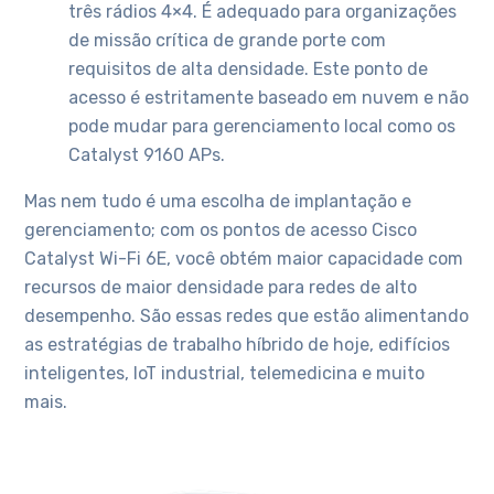
três rádios 4×4. É adequado para organizações
de missão crítica de grande porte com
requisitos de alta densidade. Este ponto de
acesso é estritamente baseado em nuvem e não
pode mudar para gerenciamento local como os
Catalyst 9160 APs.
Mas nem tudo é uma escolha de implantação e
gerenciamento; com os pontos de acesso Cisco
Catalyst Wi-Fi 6E, você obtém maior capacidade com
recursos de maior densidade para redes de alto
desempenho. São essas redes que estão alimentando
as estratégias de trabalho híbrido de hoje, edifícios
inteligentes, IoT industrial, telemedicina e muito
mais.