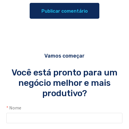
Vamos começar
Você está pronto para um
negócio melhor e mais
produtivo?