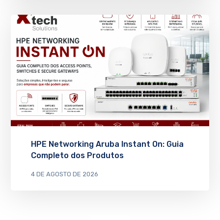
HPE Networking Aruba Instant On: Guia
Completo dos Produtos
4 DE AGOSTO DE 2026