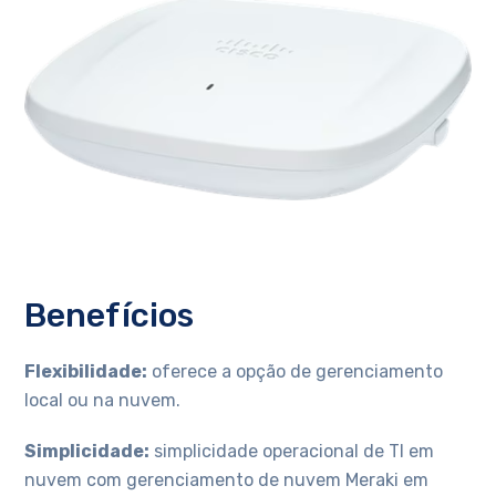
Benefícios
Flexibilidade:
oferece a opção de gerenciamento
local ou na nuvem.
Simplicidade:
simplicidade operacional de TI em
nuvem com gerenciamento de nuvem Meraki em