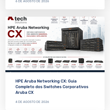
6 DE AGOSTO DE 2026
HPE Aruba Networking CX: Guia
Completo dos Switches Corporativos
Aruba CX
4 DE AGOSTO DE 2026