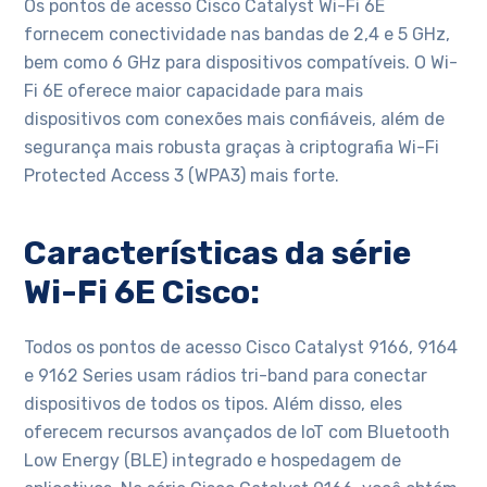
Os pontos de acesso Cisco Catalyst Wi-Fi 6E
fornecem conectividade nas bandas de 2,4 e 5 GHz,
bem como 6 GHz para dispositivos compatíveis. O Wi-
Fi 6E oferece maior capacidade para mais
dispositivos com conexões mais confiáveis, além de
segurança mais robusta graças à criptografia Wi-Fi
Protected Access 3 (WPA3) mais forte.
Características da série
Wi-Fi 6E Cisco:
Todos os pontos de acesso Cisco Catalyst 9166, 9164
e 9162 Series usam rádios tri-band para conectar
dispositivos de todos os tipos. Além disso, eles
oferecem recursos avançados de IoT com Bluetooth
Low Energy (BLE) integrado e hospedagem de