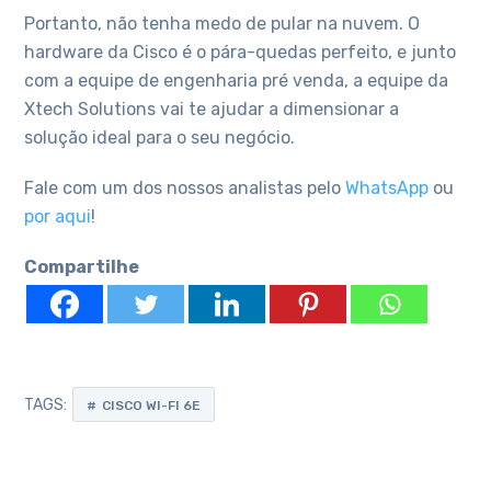
Portanto, não tenha medo de pular na nuvem. O
hardware da Cisco é o pára-quedas perfeito, e junto
com a equipe de engenharia pré venda, a equipe da
Xtech Solutions vai te ajudar a dimensionar a
solução ideal para o seu negócio.
Fale com um dos nossos analistas pelo
WhatsApp
ou
por aqui
!
Compartilhe
TAGS:
CISCO WI-FI 6E