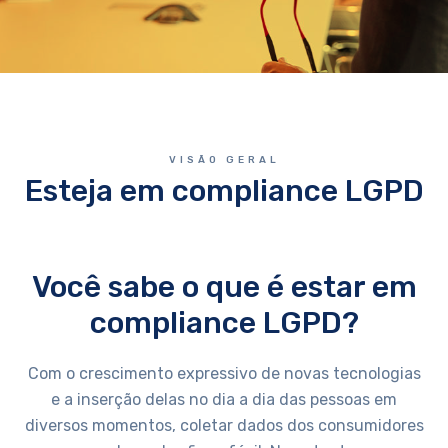
VISÃO GERAL
Esteja em compliance LGPD
Você sabe o que é estar em
compliance LGPD?
Com o crescimento expressivo de novas tecnologias
e a inserção delas no dia a dia das pessoas em
diversos momentos, coletar dados dos consumidores