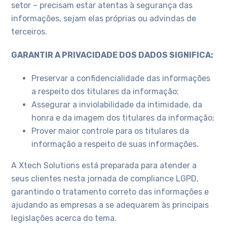
setor – precisam estar atentas à segurança das
informações, sejam elas próprias ou advindas de
terceiros.
GARANTIR A PRIVACIDADE DOS DADOS SIGNIFICA:
Preservar a confidencialidade das informações
a respeito dos titulares da informação;
Assegurar a inviolabilidade da intimidade, da
honra e da imagem dos titulares da informação;
Prover maior controle para os titulares da
informação a respeito de suas informações.
A Xtech Solutions está preparada para atender a
seus clientes nesta jornada de compliance LGPD,
garantindo o tratamento correto das informações e
ajudando as empresas a se adequarem às principais
legislações acerca do tema.