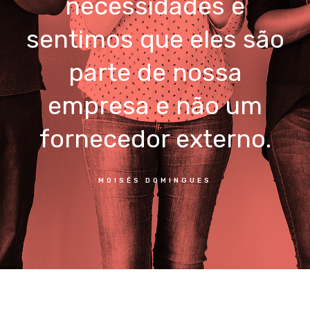
necessidades e
sentimos que eles são
parte de nossa
empresa e não um
fornecedor externo.
MOISÉS DOMINGUES