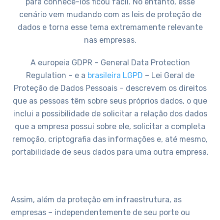
para conhece-los ficou fácil. No entanto, esse
cenário vem mudando com as leis de proteção de
dados e torna esse tema extremamente relevante
nas empresas.
A europeia GDPR – General Data Protection
Regulation – e a
brasileira LGPD
– Lei Geral de
Proteção de Dados Pessoais – descrevem os direitos
que as pessoas têm sobre seus próprios dados, o que
inclui a possibilidade de solicitar a relação dos dados
que a empresa possui sobre ele, solicitar a completa
remoção, criptografia das informações e, até mesmo,
portabilidade de seus dados para uma outra empresa.
Assim, além da proteção em infraestrutura, as
empresas – independentemente de seu porte ou