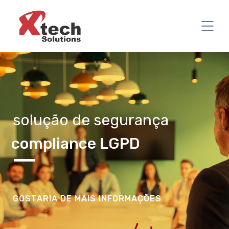
solução de segurança
compliance LGPD
GOSTARIA DE MAIS INFORMAÇÕES