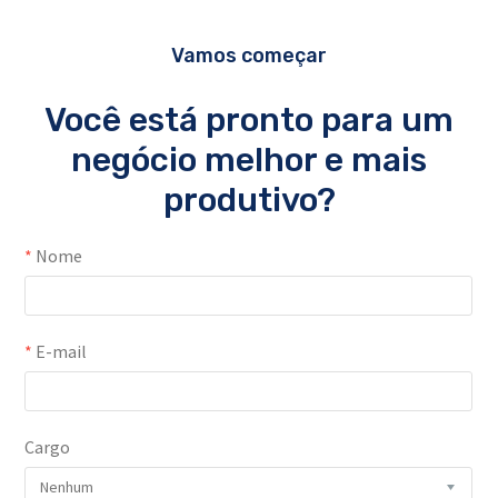
Vamos começar
Você está pronto para um
negócio melhor e mais
produtivo?