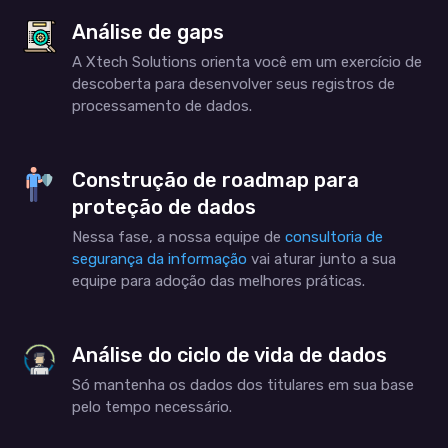
Análise de gaps
A Xtech Solutions orienta você em um exercício de
descoberta para desenvolver seus registros de
processamento de dados.
Construção de roadmap para
proteção de dados
Nessa fase, a nossa equipe de
consultoria de
segurança da informação
vai aturar junto a sua
equipe para adoção das melhores práticas.
Análise do ciclo de vida de dados
Só mantenha os dados dos titulares em sua base
pelo tempo necessário.