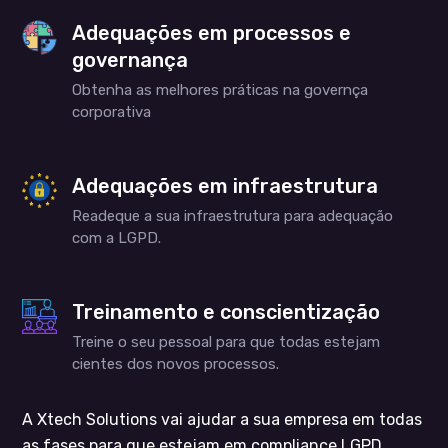
Adequações em processos e
governança
Obtenha as melhores práticas na governça
corporativa
Adequações em infraestrutura
Readeque a sua infraestrutura para adequação
com a LGPD.
Treinamento e conscientização
Treine o seu pessoal para que todas estejam
cientes dos novos processos.
A Xtech Solutions vai ajudar a sua empresa em todas
as fases para que estejam em compliance LGPD.