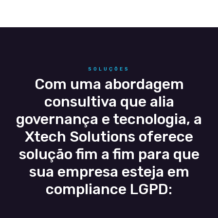
SOLUÇÕES
Com uma abordagem
consultiva que alia
governança e tecnologia, a
Xtech Solutions oferece
solução fim a fim para que
sua empresa esteja em
compliance LGPD: