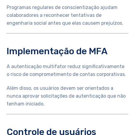
Programas regulares de conscientização ajudam
colaboradores a reconhecer tentativas de
engenharia social antes que elas causem prejuízos.
Implementação de MFA
A autenticação multifator reduz significativamente
o risco de comprometimento de contas corporativas.
Além disso, os usuários devem ser orientados a
nunca aprovar solicitações de autenticação que não
tenham iniciado.
Controle de usuários