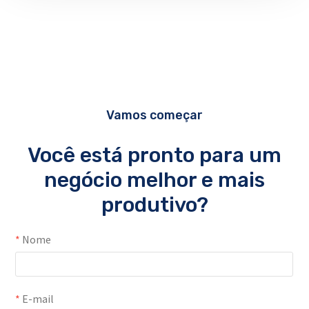
Vamos começar
Você está pronto para um
negócio melhor e mais
produtivo?