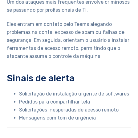
Um dos ataques mais frequentes envolve criminosos
se passando por profissionais de TI.
Eles entram em contato pelo Teams alegando
problemas na conta, excesso de spam ou falhas de
segurança. Em seguida, orientam o usuário a instalar
ferramentas de acesso remoto, permitindo que o
atacante assuma o controle da máquina.
Sinais de alerta
Solicitação de instalação urgente de softwares
Pedidos para compartilhar tela
Solicitações inesperadas de acesso remoto
Mensagens com tom de urgência