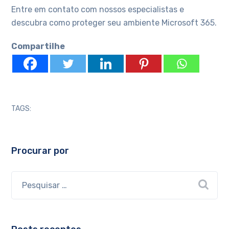
Entre em contato com nossos especialistas e
descubra como proteger seu ambiente Microsoft 365.
Compartilhe
TAGS:
Procurar por