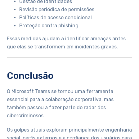
Gestão de identidades
Revisão periódica de permissões
Políticas de acesso condicional
Proteção contra phishing
Essas medidas ajudam a identificar ameaças antes
que elas se transformem em incidentes graves.
Conclusão
O Microsoft Teams se tornou uma ferramenta
essencial para a colaboração corporativa, mas
também passou a fazer parte do radar dos
cibercriminosos.
Os golpes atuais exploram principalmente engenharia
social, perfis externos e a confiança dos usuários para