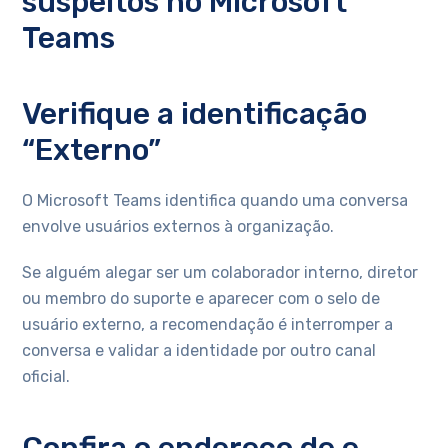
suspeitos no Microsoft
Teams
Verifique a identificação
“Externo”
O Microsoft Teams identifica quando uma conversa
envolve usuários externos à organização.
Se alguém alegar ser um colaborador interno, diretor
ou membro do suporte e aparecer com o selo de
usuário externo, a recomendação é interromper a
conversa e validar a identidade por outro canal
oficial.