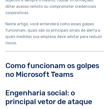
objetivo é sempre o mesmo: roubar informações,
obter acesso remoto ou comprometer credenciais
corporativas.
Neste artigo, você entenderá como esses golpes
funcionam, quais são os principais sinais de alerta e
quais medidas sua empresa deve adotar para reduzir
riscos.
Como funcionam os golpes
no Microsoft Teams
Engenharia social: o
principal vetor de ataque