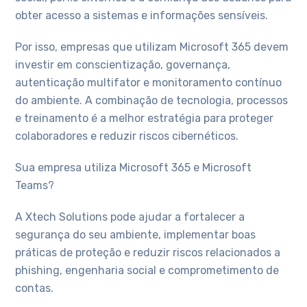
obter acesso a sistemas e informações sensíveis.
Por isso, empresas que utilizam Microsoft 365 devem
investir em conscientização, governança,
autenticação multifator e monitoramento contínuo
do ambiente. A combinação de tecnologia, processos
e treinamento é a melhor estratégia para proteger
colaboradores e reduzir riscos cibernéticos.
Sua empresa utiliza Microsoft 365 e Microsoft
Teams?
A Xtech Solutions pode ajudar a fortalecer a
segurança do seu ambiente, implementar boas
práticas de proteção e reduzir riscos relacionados a
phishing, engenharia social e comprometimento de
contas.