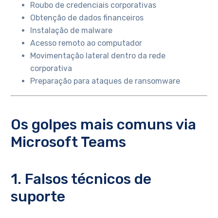
Roubo de credenciais corporativas
Obtenção de dados financeiros
Instalação de malware
Acesso remoto ao computador
Movimentação lateral dentro da rede
corporativa
Preparação para ataques de ransomware
Os golpes mais comuns via
Microsoft Teams
1. Falsos técnicos de
suporte