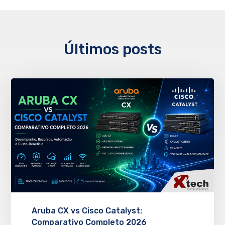
Últimos posts
Aruba CX vs Cisco Catalyst:
Comparativo Completo 2026