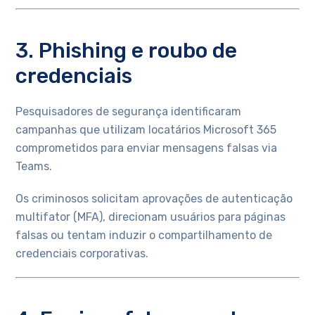
3. Phishing e roubo de
credenciais
Pesquisadores de segurança identificaram
campanhas que utilizam locatários Microsoft 365
comprometidos para enviar mensagens falsas via
Teams.
Os criminosos solicitam aprovações de autenticação
multifator (MFA), direcionam usuários para páginas
falsas ou tentam induzir o compartilhamento de
credenciais corporativas.