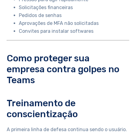
Solicitações financeiras
Pedidos de senhas
Aprovações de MFA não solicitadas
Convites para instalar softwares
Como proteger sua
empresa contra golpes no
Teams
Treinamento de
conscientização
A primeira linha de defesa continua sendo o usuário.