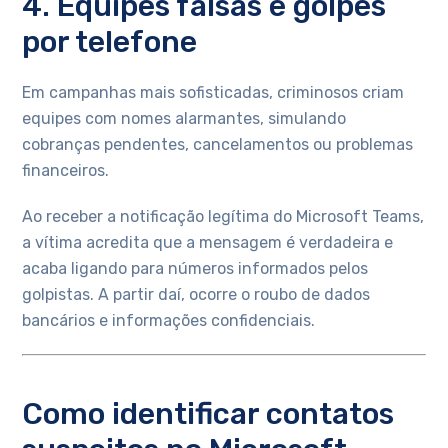
4. Equipes falsas e golpes
por telefone
Em campanhas mais sofisticadas, criminosos criam
equipes com nomes alarmantes, simulando
cobranças pendentes, cancelamentos ou problemas
financeiros.
Ao receber a notificação legítima do Microsoft Teams,
a vítima acredita que a mensagem é verdadeira e
acaba ligando para números informados pelos
golpistas. A partir daí, ocorre o roubo de dados
bancários e informações confidenciais.
Como identificar contatos