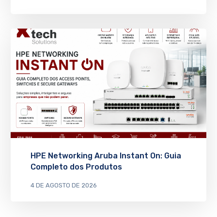
HPE Networking Aruba Instant On: Guia
Completo dos Produtos
4 DE AGOSTO DE 2026