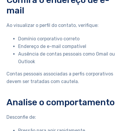
Confira o endereço de e-
mail
Ao visualizar o perfil do contato, verifique:
Domínio corporativo correto
Endereço de e-mail compatível
Ausência de contas pessoais como Gmail ou
Outlook
Contas pessoais associadas a perfis corporativos
devem ser tratadas com cautela.
Analise o comportamento
Desconfie de:
Pressão para agir rapidamente