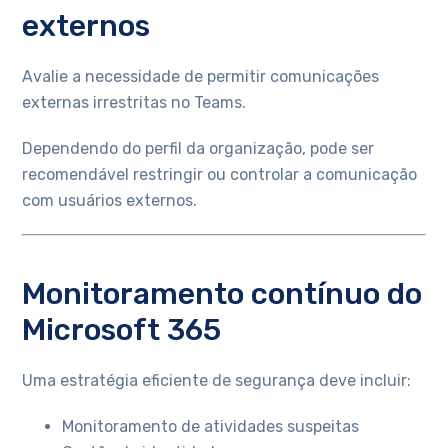
externos
Avalie a necessidade de permitir comunicações
externas irrestritas no Teams.
Dependendo do perfil da organização, pode ser
recomendável restringir ou controlar a comunicação
com usuários externos.
Monitoramento contínuo do
Microsoft 365
Uma estratégia eficiente de segurança deve incluir:
Monitoramento de atividades suspeitas