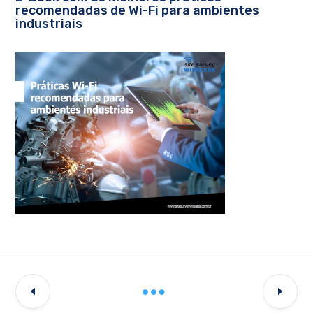
recomendadas de Wi-Fi para ambientes
industriais