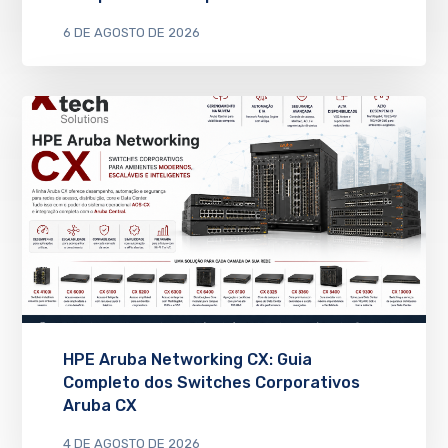
6 DE AGOSTO DE 2026
HPE Aruba Networking CX: Guia
Completo dos Switches Corporativos
Aruba CX
4 DE AGOSTO DE 2026