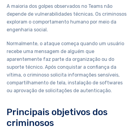
A maioria dos golpes observados no Teams não
depende de vulnerabilidades técnicas. Os criminosos
exploram o comportamento humano por meio da
engenharia social.
Normalmente, o ataque começa quando um usuário
recebe uma mensagem de alguém que
aparentemente faz parte da organização ou do
suporte técnico. Após conquistar a confiança da
vítima, o criminoso solicita informações sensíveis,
compartilhamento de tela, instalação de softwares
ou aprovação de solicitações de autenticação.
Principais objetivos dos
criminosos