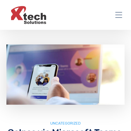
UNCATEGORIZED