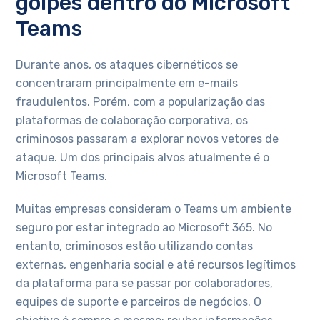
golpes dentro do Microsoft
Teams
Durante anos, os ataques cibernéticos se
concentraram principalmente em e-mails
fraudulentos. Porém, com a popularização das
plataformas de colaboração corporativa, os
criminosos passaram a explorar novos vetores de
ataque. Um dos principais alvos atualmente é o
Microsoft Teams.
Muitas empresas consideram o Teams um ambiente
seguro por estar integrado ao Microsoft 365. No
entanto, criminosos estão utilizando contas
externas, engenharia social e até recursos legítimos
da plataforma para se passar por colaboradores,
equipes de suporte e parceiros de negócios. O