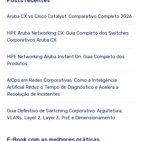
Posts recentes
Aruba CX vs Cisco Catalyst: Comparativo Completo 2026
HPE Aruba Networking CX: Guia Completo dos Switches
Corporativos Aruba CX
HPE Networking Aruba Instant On: Guia Completo dos
Produtos
AIOps em Redes Corporativas: Como a Inteligência
Artificial Reduz o Tempo de Diagnóstico e Acelera a
Resolução de Incidentes
Guia Definitivo de Switching Corporativo: Arquitetura,
VLANs, Layer 2, Layer 3, PoE e Dimensionamento
E-Book com as melhores práticas