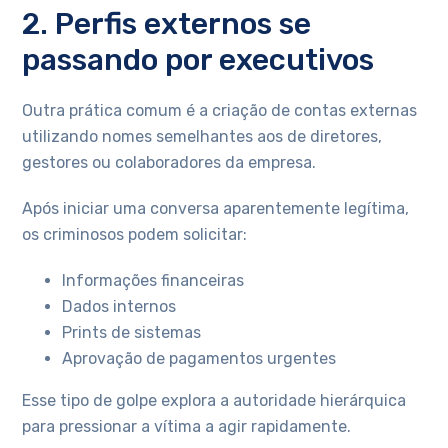
2. Perfis externos se
passando por executivos
Outra prática comum é a criação de contas externas
utilizando nomes semelhantes aos de diretores,
gestores ou colaboradores da empresa.
Após iniciar uma conversa aparentemente legítima,
os criminosos podem solicitar:
Informações financeiras
Dados internos
Prints de sistemas
Aprovação de pagamentos urgentes
Esse tipo de golpe explora a autoridade hierárquica
para pressionar a vítima a agir rapidamente.