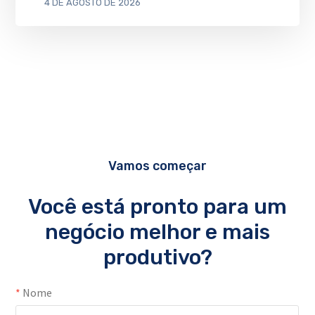
4 DE AGOSTO DE 2026
Vamos começar
Você está pronto para um
negócio melhor e mais
produtivo?