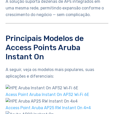
A solução suporta dezenas de APs integrados em
uma mesma rede, permitindo expansão conforme o
crescimento do negócio — sem complicação.
Principais Modelos de
Access Points Aruba
Instant On
A seguir, veja os modelos mais populares, suas
aplicações e diferenciais:
Acess Point Aruba Instant On AP32 Wi‑Fi 6E
Access Point Aruba AP25 RW Instant On 4×4