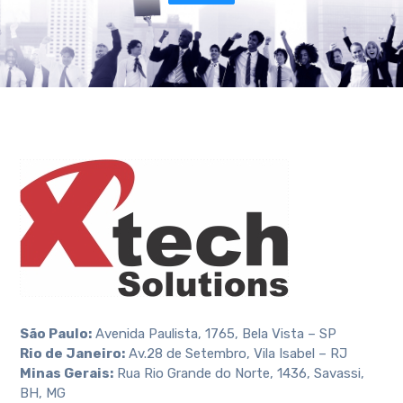
São Paulo:
Avenida Paulista, 1765, Bela Vista – SP
Rio de Janeiro:
Av.28 de Setembro, Vila Isabel – RJ
Minas Gerais:
Rua Rio Grande do Norte, 1436, Savassi,
BH, MG