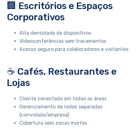
🏢 Escritórios e Espaços
Corporativos
Alta densidade de dispositivos
Videoconferências sem travamentos
Acesso seguro para colaboradores e visitantes
☕ Cafés, Restaurantes e
Lojas
Cliente conectado em todas as áreas
Gerenciamento de redes separadas
(convidado/empresa)
Cobertura sem zonas mortas