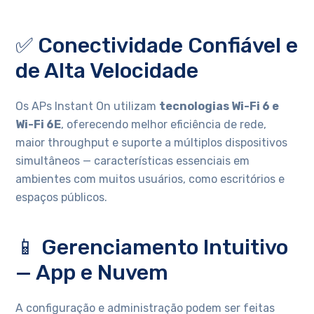
✅ Conectividade Confiável e
de Alta Velocidade
Os APs Instant On utilizam
tecnologias Wi-Fi 6 e
Wi-Fi 6E
, oferecendo melhor eficiência de rede,
maior throughput e suporte a múltiplos dispositivos
simultâneos — características essenciais em
ambientes com muitos usuários, como escritórios e
espaços públicos.
📱 Gerenciamento Intuitivo
— App e Nuvem
A configuração e administração podem ser feitas