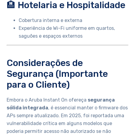
🏨 Hotelaria e Hospitalidade
Cobertura interna e externa
Experiência de Wi-Fi uniforme em quartos,
saguões e espaços externos
Considerações de
Segurança (Importante
para o Cliente)
Embora o Aruba Instant On ofereça
segurança
sólida integrada
, é essencial manter o firmware dos
APs sempre atualizado. Em 2025, foi reportada uma
vulnerabilidade crítica em alguns modelos que
poderia permitir acesso não autorizado se não