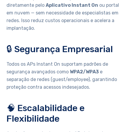
diretamente pelo
Aplicativo Instant On
ou portal
em nuvem — sem necessidade de especialistas em
redes. Isso reduz custos operacionais e acelera a
implantação.
🔒 Segurança Empresarial
Todos os APs Instant On suportam padrões de
segurança avançados como
WPA2/WPA3
e
separação de redes (guest/employee), garantindo
proteção contra acessos indesejados.
🧠 Escalabilidade e
Flexibilidade