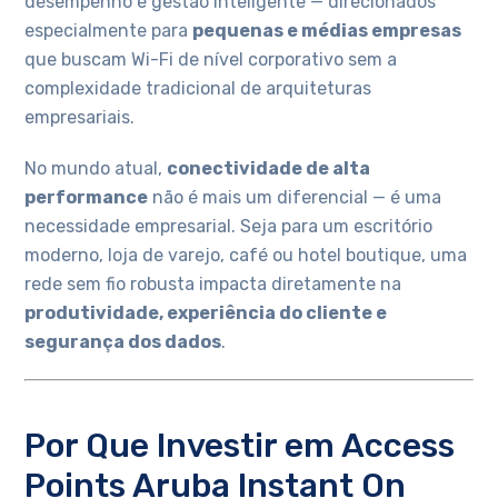
desempenho e gestão inteligente — direcionados
especialmente para
pequenas e médias empresas
que buscam Wi-Fi de nível corporativo sem a
complexidade tradicional de arquiteturas
empresariais.
No mundo atual,
conectividade de alta
performance
não é mais um diferencial — é uma
necessidade empresarial. Seja para um escritório
moderno, loja de varejo, café ou hotel boutique, uma
rede sem fio robusta impacta diretamente na
produtividade, experiência do cliente e
segurança dos dados
.
Por Que Investir em Access
Points Aruba Instant On