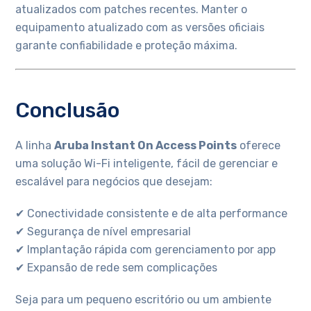
atualizados com patches recentes. Manter o
equipamento atualizado com as versões oficiais
garante confiabilidade e proteção máxima.
Conclusão
A linha
Aruba Instant On Access Points
oferece
uma solução Wi-Fi inteligente, fácil de gerenciar e
escalável para negócios que desejam:
✔ Conectividade consistente e de alta performance
✔ Segurança de nível empresarial
✔ Implantação rápida com gerenciamento por app
✔ Expansão de rede sem complicações
Seja para um pequeno escritório ou um ambiente