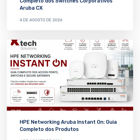
Completo dos Switches Corporativos
Aruba CX
4 DE AGOSTO DE 2026
HPE Networking Aruba Instant On: Guia
Completo dos Produtos