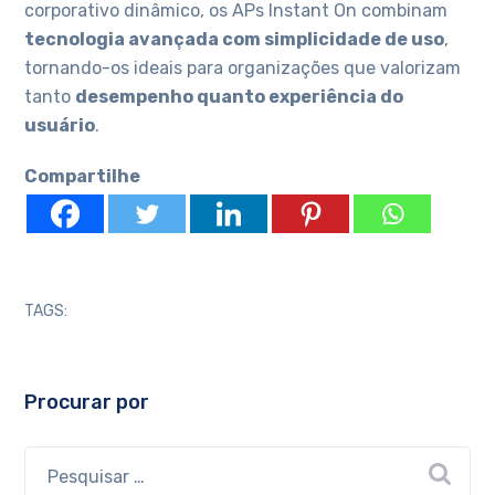
corporativo dinâmico, os APs Instant On combinam
tecnologia avançada com simplicidade de uso
,
tornando-os ideais para organizações que valorizam
tanto
desempenho quanto experiência do
usuário
.
Compartilhe
TAGS:
Procurar por