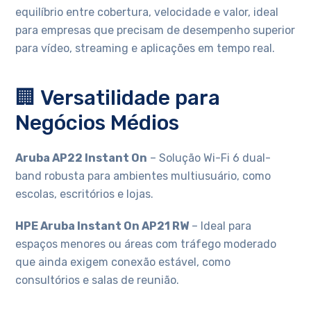
equilíbrio entre cobertura, velocidade e valor, ideal
para empresas que precisam de desempenho superior
para vídeo, streaming e aplicações em tempo real.
🏢 Versatilidade para
Negócios Médios
Aruba AP22 Instant On
– Solução Wi-Fi 6 dual-
band robusta para ambientes multiusuário, como
escolas, escritórios e lojas.
HPE Aruba Instant On AP21 RW
– Ideal para
espaços menores ou áreas com tráfego moderado
que ainda exigem conexão estável, como
consultórios e salas de reunião.