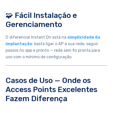
🧩 Fácil Instalação e
Gerenciamento
O diferencial Instant On está na
simplicidade da
implantação
: basta ligar o AP à sua rede, seguir
passos no app e pronto — rede sem fio pronta para
uso com o mínimo de configuração.
Casos de Uso — Onde os
Access Points Excelentes
Fazem Diferença