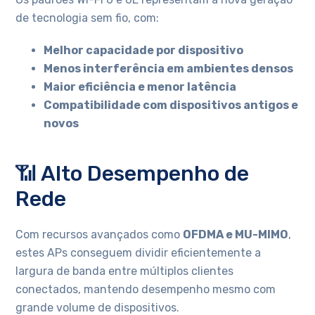
de tecnologia sem fio, com:
Melhor capacidade por dispositivo
Menos interferência em ambientes densos
Maior eficiência e menor latência
Compatibilidade com dispositivos antigos e
novos
📶 Alto Desempenho de
Rede
Com recursos avançados como
OFDMA e MU-MIMO
,
estes APs conseguem dividir eficientemente a
largura de banda entre múltiplos clientes
conectados, mantendo desempenho mesmo com
grande volume de dispositivos.