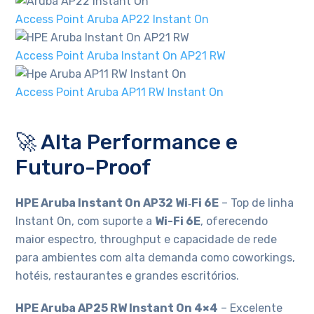
Access Point Aruba AP22 Instant On
Access Point Aruba Instant On AP21 RW
Access Point Aruba AP11 RW Instant On
🚀 Alta Performance e
Futuro-Proof
HPE Aruba Instant On AP32 Wi‑Fi 6E
– Top de linha
Instant On, com suporte a
Wi-Fi 6E
, oferecendo
maior espectro, throughput e capacidade de rede
para ambientes com alta demanda como coworkings,
hotéis, restaurantes e grandes escritórios.
HPE Aruba AP25 RW Instant On 4×4
– Excelente