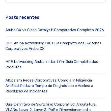
Posts recentes
Aruba CX vs Cisco Catalyst: Comparativo Completo 2026
HPE Aruba Networking CX: Guia Completo dos Switches
Corporativos Aruba CX
HPE Networking Aruba Instant On: Guia Completo dos
Produtos
AIOps em Redes Corporativas: Como a Inteligência
Artificial Reduz o Tempo de Diagnóstico e Acelera a
Resolução de Incidentes
Guia Definitivo de Switching Corporativo: Arquitetura,
VLANs, Layer 2, Layer 3, PoE e Dimensionamento