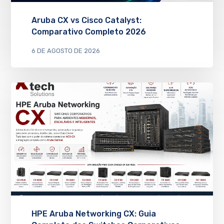
Aruba CX vs Cisco Catalyst:
Comparativo Completo 2026
6 DE AGOSTO DE 2026
HPE Aruba Networking CX: Guia