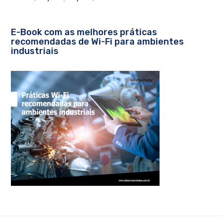
E-Book com as melhores práticas
recomendadas de Wi-Fi para ambientes
industriais