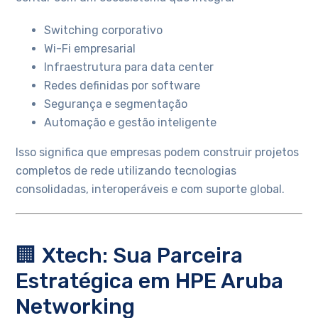
Switching corporativo
Wi-Fi empresarial
Infraestrutura para data center
Redes definidas por software
Segurança e segmentação
Automação e gestão inteligente
Isso significa que empresas podem construir projetos
completos de rede utilizando tecnologias
consolidadas, interoperáveis e com suporte global.
🏢 Xtech: Sua Parceira
Estratégica em HPE Aruba
Networking