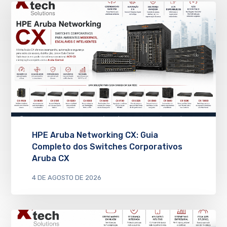
HPE Aruba Networking CX: Guia
Completo dos Switches Corporativos
Aruba CX
4 DE AGOSTO DE 2026