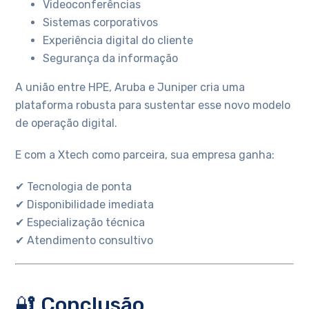
Videoconferências
Sistemas corporativos
Experiência digital do cliente
Segurança da informação
A união entre HPE, Aruba e Juniper cria uma
plataforma robusta para sustentar esse novo modelo
de operação digital.
E com a Xtech como parceira, sua empresa ganha:
✔ Tecnologia de ponta
✔ Disponibilidade imediata
✔ Especialização técnica
✔ Atendimento consultivo
🔐 Conclusão