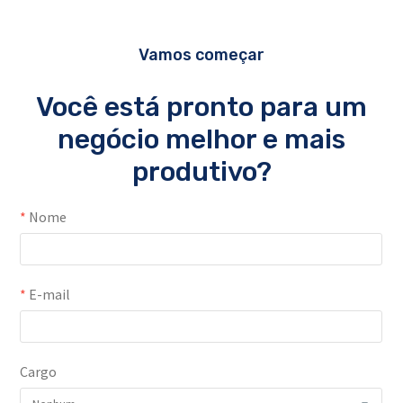
Vamos começar
Você está pronto para um
negócio melhor e mais
produtivo?