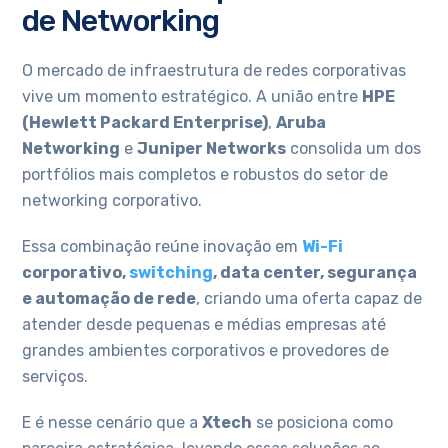
de Networking
O mercado de infraestrutura de redes corporativas
vive um momento estratégico. A união entre
HPE
(Hewlett Packard Enterprise)
,
Aruba
Networking
e
Juniper Networks
consolida um dos
portfólios mais completos e robustos do setor de
networking corporativo.
Essa combinação reúne inovação em
Wi-Fi
corporativo,
switching
, data center, segurança
e automação de rede
, criando uma oferta capaz de
atender desde pequenas e médias empresas até
grandes ambientes corporativos e provedores de
serviços.
E é nesse cenário que a
Xtech
se posiciona como