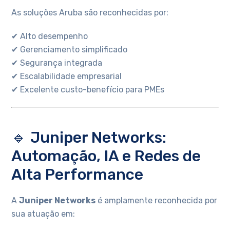
As soluções Aruba são reconhecidas por:
✔ Alto desempenho
✔ Gerenciamento simplificado
✔ Segurança integrada
✔ Escalabilidade empresarial
✔ Excelente custo-benefício para PMEs
🔹 Juniper Networks:
Automação, IA e Redes de
Alta Performance
A
Juniper Networks
é amplamente reconhecida por
sua atuação em: