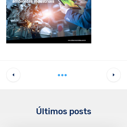
Últimos posts