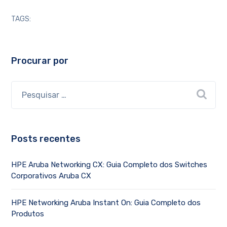
TAGS:
Procurar por
Posts recentes
HPE Aruba Networking CX: Guia Completo dos Switches
Corporativos Aruba CX
HPE Networking Aruba Instant On: Guia Completo dos
Produtos