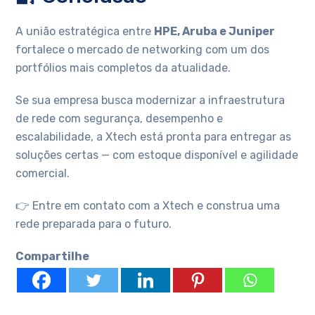
A união estratégica entre
HPE, Aruba e Juniper
fortalece o mercado de networking com um dos
portfólios mais completos da atualidade.
Se sua empresa busca modernizar a infraestrutura
de rede com segurança, desempenho e
escalabilidade, a Xtech está pronta para entregar as
soluções certas — com estoque disponível e agilidade
comercial.
👉 Entre em contato com a Xtech e construa uma
rede preparada para o futuro.
Compartilhe