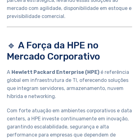
parceira estratégica, levando essas soluções ao
mercado com agilidade, disponibilidade em estoque e
previsibilidade comercial.
🔹 A Força da HPE no
Mercado Corporativo
A
Hewlett Packard Enterprise (HPE)
é referência
global em infraestrutura de TI, oferecendo soluções
que integram servidores, armazenamento, nuvem
híbrida e networking.
Com forte atuação em ambientes corporativos e data
centers, a HPE investe continuamente em inovação,
garantindo escalabilidade, segurança e alta
performance para empresas que dependem de