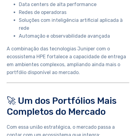
Data centers de alta performance
Redes de operadoras
Soluções com inteligência artificial aplicada à
rede
Automação e observabilidade avançada
A combinação das tecnologias Juniper com o
ecossistema HPE fortalece a capacidade de entrega
em ambientes complexos, ampliando ainda mais o
portfólio disponível ao mercado.
🚀 Um dos Portfólios Mais
Completos do Mercado
Com essa união estratégica, o mercado passa a
contar com um ecossistema que integra: