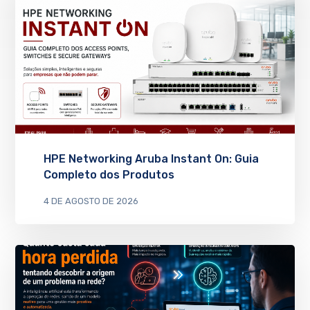
HPE Networking Aruba Instant On: Guia
Completo dos Produtos
4 DE AGOSTO DE 2026