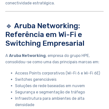
conectividade estratégica.
🔹 Aruba Networking:
Referência em Wi-Fi e
Switching Empresarial
A
Aruba Networking
, empresa do grupo HPE,
consolidou-se como uma das principais marcas em:
Access Points corporativos (Wi-Fi 6 e Wi-Fi 6E)
Switches gerenciáveis
Soluções de rede baseadas em nuvem
Segurança e segmentação de tráfego
Infraestrutura para ambientes de alta
densidade