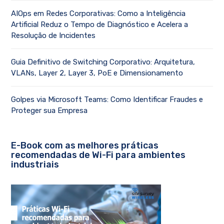
AIOps em Redes Corporativas: Como a Inteligência
Artificial Reduz o Tempo de Diagnóstico e Acelera a
Resolução de Incidentes
Guia Definitivo de Switching Corporativo: Arquitetura,
VLANs, Layer 2, Layer 3, PoE e Dimensionamento
Golpes via Microsoft Teams: Como Identificar Fraudes e
Proteger sua Empresa
E-Book com as melhores práticas
recomendadas de Wi-Fi para ambientes
industriais