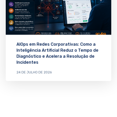
AIOps em Redes Corporativas: Como a
Inteligência Artificial Reduz o Tempo de
Diagnóstico e Acelera a Resolução de
Incidentes
24 DE JULHO DE 2026