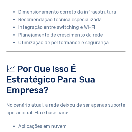
Dimensionamento correto da infraestrutura
Recomendação técnica especializada
Integração entre switching e Wi-Fi
Planejamento de crescimento da rede
Otimização de performance e segurança
📈 Por Que Isso É
Estratégico Para Sua
Empresa?
No cenário atual, a rede deixou de ser apenas suporte
operacional. Ela é base para:
Aplicações em nuvem