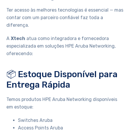
Ter acesso às melhores tecnologias é essencial — mas
contar com um parceiro confiável faz toda a
diferença.
A
Xtech
atua como integradora e fornecedora
especializada em soluções HPE Aruba Networking,
oferecendo:
📦 Estoque Disponível para
Entrega Rápida
Temos produtos HPE Aruba Networking disponíveis
em estoque:
Switches Aruba
Access Points Aruba