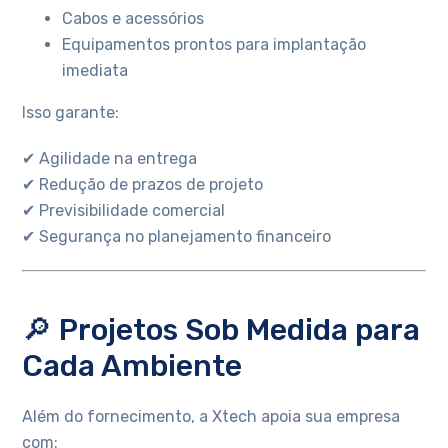
Cabos e acessórios
Equipamentos prontos para implantação
imediata
Isso garante:
✔ Agilidade na entrega
✔ Redução de prazos de projeto
✔ Previsibilidade comercial
✔ Segurança no planejamento financeiro
🔎 Projetos Sob Medida para
Cada Ambiente
Além do fornecimento, a Xtech apoia sua empresa
com: