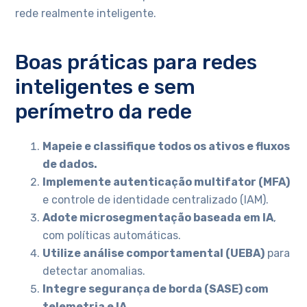
rede realmente inteligente.
Boas práticas para redes
inteligentes e sem
perímetro da rede
Mapeie e classifique todos os ativos e fluxos
de dados.
Implemente autenticação multifator (MFA)
e controle de identidade centralizado (IAM).
Adote microsegmentação baseada em IA
,
com políticas automáticas.
Utilize análise comportamental (UEBA)
para
detectar anomalias.
Integre segurança de borda (SASE) com
telemetria e IA.