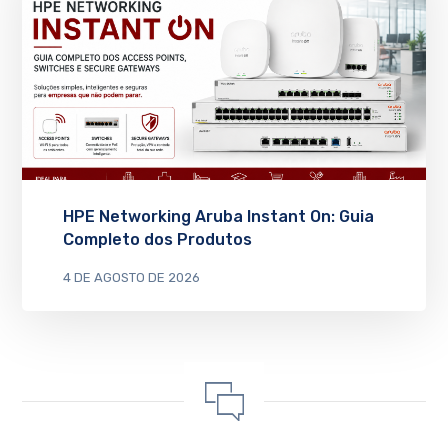
HPE Networking Aruba Instant On: Guia
Completo dos Produtos
4 DE AGOSTO DE 2026