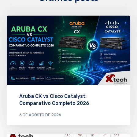
Aruba CX vs Cisco Catalyst:
Comparativo Completo 2026
6 DE AGOSTO DE 2026