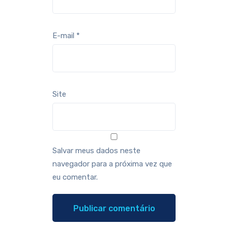
E-mail
*
Site
Salvar meus dados neste
navegador para a próxima vez que
eu comentar.