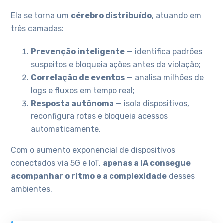
Ela se torna um
cérebro distribuído
, atuando em
três camadas:
Prevenção inteligente
— identifica padrões
suspeitos e bloqueia ações antes da violação;
Correlação de eventos
— analisa milhões de
logs e fluxos em tempo real;
Resposta autônoma
— isola dispositivos,
reconfigura rotas e bloqueia acessos
automaticamente.
Com o aumento exponencial de dispositivos
conectados via 5G e IoT,
apenas a IA consegue
acompanhar o ritmo e a complexidade
desses
ambientes.