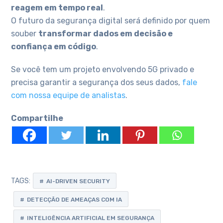
reagem em tempo real
.
O futuro da segurança digital será definido por quem
souber
transformar dados em decisão e
confiança em código
.
Se você tem um projeto envolvendo 5G privado e
precisa garantir a segurança dos seus dados,
fale
com nossa equipe de analistas
.
Compartilhe
TAGS:
AI-DRIVEN SECURITY
DETECÇÃO DE AMEAÇAS COM IA
INTELIGÊNCIA ARTIFICIAL EM SEGURANÇA