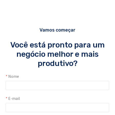
Vamos começar
Você está pronto para um
negócio melhor e mais
produtivo?