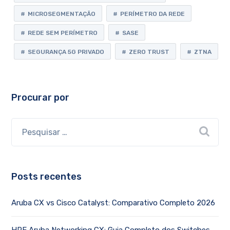
MICROSEGMENTAÇÃO
PERÍMETRO DA REDE
REDE SEM PERÍMETRO
SASE
SEGURANÇA 5G PRIVADO
ZERO TRUST
ZTNA
Procurar por
Posts recentes
Aruba CX vs Cisco Catalyst: Comparativo Completo 2026