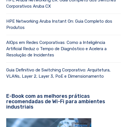
HPE Aruba Networking CX: Guia Completo dos Switches
Corporativos Aruba CX
HPE Networking Aruba Instant On: Guia Completo dos
Produtos
AIOps em Redes Corporativas: Como a Inteligência
Artificial Reduz o Tempo de Diagnóstico e Acelera a
Resolução de Incidentes
Guia Definitivo de Switching Corporativo: Arquitetura,
VLANs, Layer 2, Layer 3, PoE e Dimensionamento
E-Book com as melhores práticas
recomendadas de Wi-Fi para ambientes
industriais