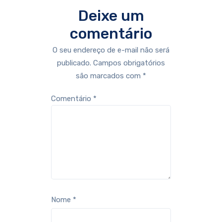
Deixe um
comentário
O seu endereço de e-mail não será
publicado.
Campos obrigatórios
são marcados com
*
Comentário
*
Nome
*