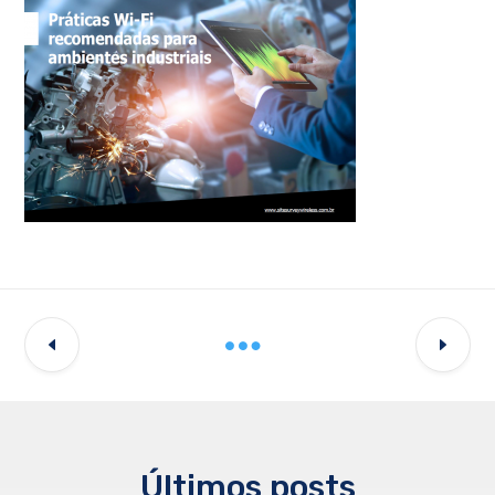
Últimos posts