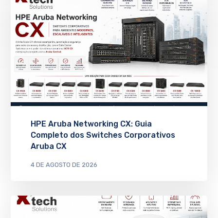
HPE Aruba Networking CX: Guia
Completo dos Switches Corporativos
Aruba CX
4 DE AGOSTO DE 2026