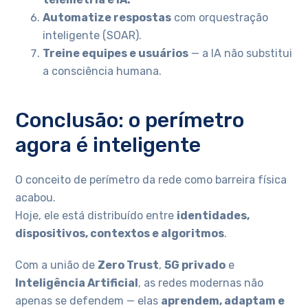
Automatize respostas
com orquestração
inteligente (SOAR).
Treine equipes e usuários
— a IA não substitui
a consciência humana.
Conclusão: o perímetro
agora é inteligente
O conceito de perímetro da rede como barreira física
acabou.
Hoje, ele está distribuído entre
identidades,
dispositivos, contextos e algoritmos
.
Com a união de
Zero Trust
,
5G privado
e
Inteligência Artificial
, as redes modernas não
apenas se defendem — elas
aprendem, adaptam e