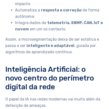
impacto;
Automatiza a
resposta e correção
de forma
autônoma;
Integra dados de
telemetria, SNMP, CAN, IoT e
nuvem
em um só contexto.
Assim, a microsegmentação deixa de ser estática e
passa a ser
inteligente e adaptável
, guiada por
algoritmos de aprendizado contínuo.
Inteligência Artificial: o
novo centro do perímetro
digital da rede
O papel da IA nas redes modernas vai muito além da
detecção de ameaças.