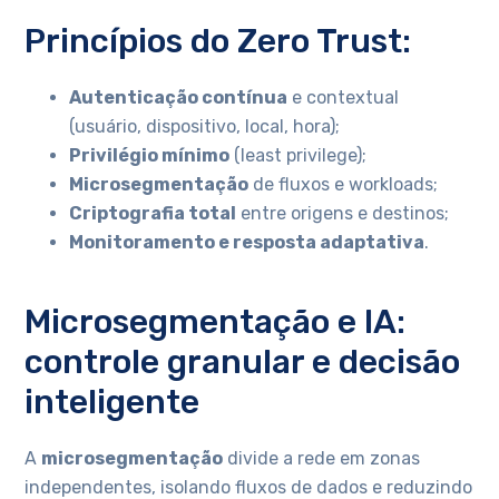
Princípios do Zero Trust:
Autenticação contínua
e contextual
(usuário, dispositivo, local, hora);
Privilégio mínimo
(least privilege);
Microsegmentação
de fluxos e workloads;
Criptografia total
entre origens e destinos;
Monitoramento e resposta adaptativa
.
Microsegmentação e IA:
controle granular e decisão
inteligente
A
microsegmentação
divide a rede em zonas
independentes, isolando fluxos de dados e reduzindo