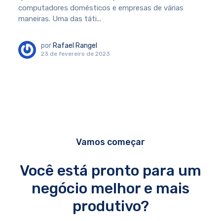
computadores domésticos e empresas de várias
maneiras. Uma das táti...
por
Rafael Rangel
23 de fevereiro de 2023
Vamos começar
Você está pronto para um
negócio melhor e mais
produtivo?