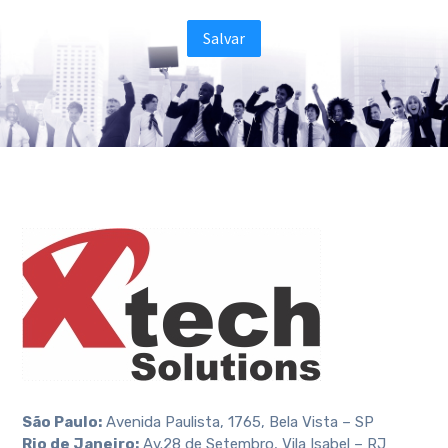
São Paulo:
Avenida Paulista, 1765, Bela Vista – SP
Rio de Janeiro:
Av.28 de Setembro, Vila Isabel – RJ