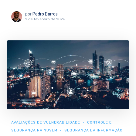
por
Pedro Barros
2 de fevereiro de 2026
AVALIAÇÕES DE VULNERABILIDADE
CONTROLE E
SEGURANÇA NA NUVEM
SEGURANÇA DA INFORMAÇÃO