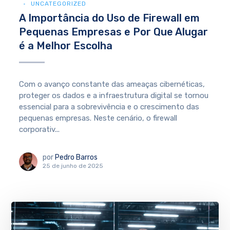
UNCATEGORIZED
A Importância do Uso de Firewall em
Pequenas Empresas e Por Que Alugar
é a Melhor Escolha
Com o avanço constante das ameaças cibernéticas,
proteger os dados e a infraestrutura digital se tornou
essencial para a sobrevivência e o crescimento das
pequenas empresas. Neste cenário, o firewall
corporativ...
por
Pedro Barros
25 de junho de 2025