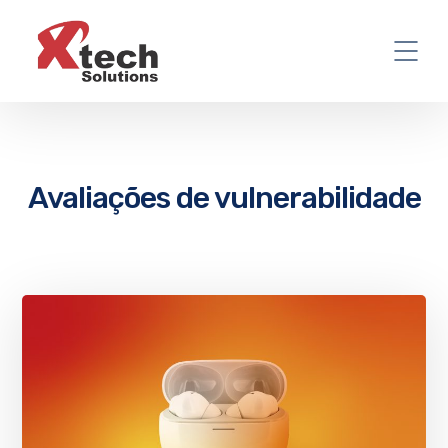
Avaliações de vulnerabilidade