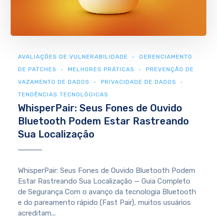
AVALIAÇÕES DE VULNERABILIDADE
GERENCIAMENTO
DE PATCHES
MELHORES PRÁTICAS
PREVENÇÃO DE
VAZAMENTO DE DADOS
PRIVACIDADE DE DADOS
TENDÊNCIAS TECNOLÓGICAS
WhisperPair: Seus Fones de Ouvido
Bluetooth Podem Estar Rastreando
Sua Localização
WhisperPair: Seus Fones de Ouvido Bluetooth Podem
Estar Rastreando Sua Localização — Guia Completo
de Segurança Com o avanço da tecnologia Bluetooth
e do pareamento rápido (Fast Pair), muitos usuários
acreditam...