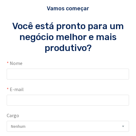
Vamos começar
Você está pronto para um
negócio melhor e mais
produtivo?