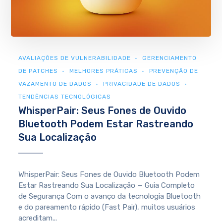
AVALIAÇÕES DE VULNERABILIDADE
GERENCIAMENTO
DE PATCHES
MELHORES PRÁTICAS
PREVENÇÃO DE
VAZAMENTO DE DADOS
PRIVACIDADE DE DADOS
TENDÊNCIAS TECNOLÓGICAS
WhisperPair: Seus Fones de Ouvido
Bluetooth Podem Estar Rastreando
Sua Localização
WhisperPair: Seus Fones de Ouvido Bluetooth Podem
Estar Rastreando Sua Localização — Guia Completo
de Segurança Com o avanço da tecnologia Bluetooth
e do pareamento rápido (Fast Pair), muitos usuários
acreditam...