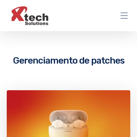
Gerenciamento de patches