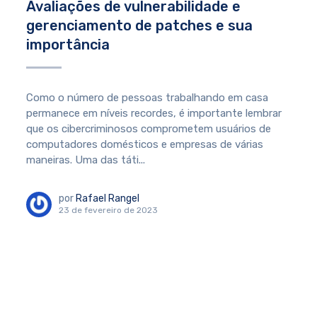
Avaliações de vulnerabilidade e
gerenciamento de patches e sua
importância
Como o número de pessoas trabalhando em casa
permanece em níveis recordes, é importante lembrar
que os cibercriminosos comprometem usuários de
computadores domésticos e empresas de várias
maneiras. Uma das táti...
por
Rafael Rangel
23 de fevereiro de 2023