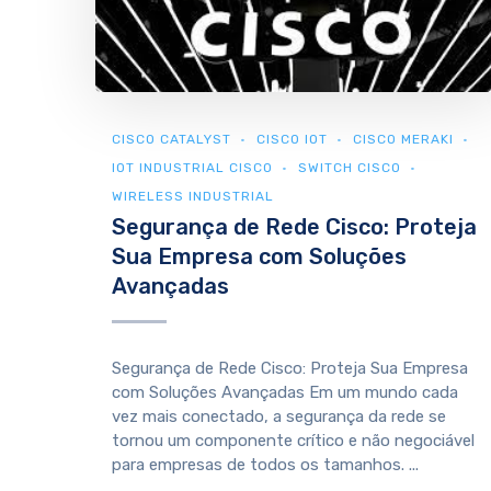
CISCO CATALYST
CISCO IOT
CISCO MERAKI
IOT INDUSTRIAL CISCO
SWITCH CISCO
WIRELESS INDUSTRIAL
Segurança de Rede Cisco: Proteja
Sua Empresa com Soluções
Avançadas
Segurança de Rede Cisco: Proteja Sua Empresa
com Soluções Avançadas Em um mundo cada
vez mais conectado, a segurança da rede se
tornou um componente crítico e não negociável
para empresas de todos os tamanhos. ...