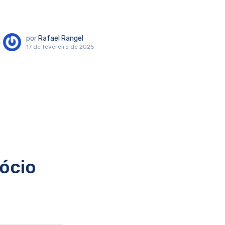
por
Rafael Rangel
17 de fevereiro de 2025
ócio