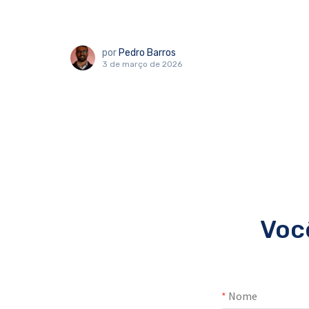
por
Pedro Barros
3 de março de 2026
Voc