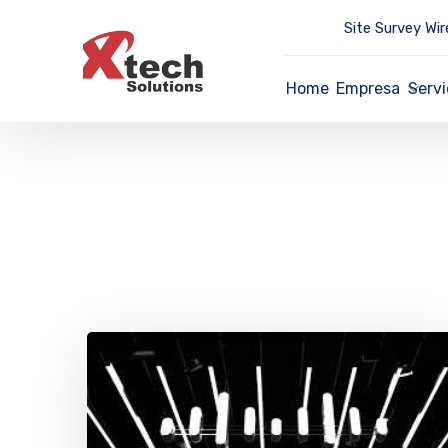
Site Survey Wir
Home
Empresa
Servi