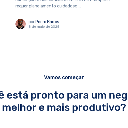
requer planejamento cuidadoso ...
por
Pedro Barros
8 de maio de 2025
Vamos começar
ê está pronto para um neg
melhor e mais produtivo?