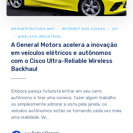
INFRAESTRUTURA WIFI
INTERNET DAS COISAS
IOT
WIRELESS INDUSTRIAL
A General Motors acelera a inovação
em veículos elétricos e autônomos
com o Cisco Ultra-Reliable Wireless
Backhaul
Embora pareça futurista entrar em seu carro
autônomo e tirar uma soneca, fazer algum trabalho
ou simplesmente admirar a vista pela janela, os
veículos autônomos estão se tornando cada vez mais
uma realidade. Ve...