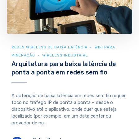
REDES WIRELESS DE BAIXA LATÊNCIA
WIFI PARA
MINERAÇÃO
WIRELESS INDUSTRIAL
Arquitetura para baixa latência de
ponta a ponta em redes sem fio
A obtenção de baixa latência em redes sem fio requer
foco no tráfego IP de ponta a ponta – desde o
dispositivo até o aplicativo, onde quer que esteja
localizado (por exemplo, em um data center ou
provedor de nu...