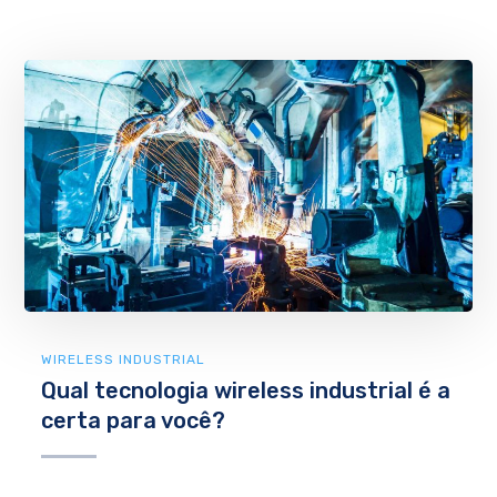
WIRELESS INDUSTRIAL
Qual tecnologia wireless industrial é a
certa para você?