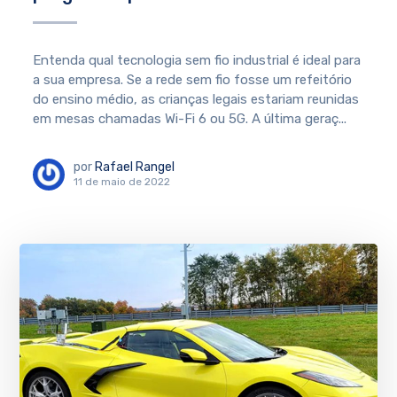
Entenda qual tecnologia sem fio industrial é ideal para
a sua empresa. Se a rede sem fio fosse um refeitório
do ensino médio, as crianças legais estariam reunidas
em mesas chamadas Wi-Fi 6 ou 5G. A última geraç...
por
Rafael Rangel
11 de maio de 2022