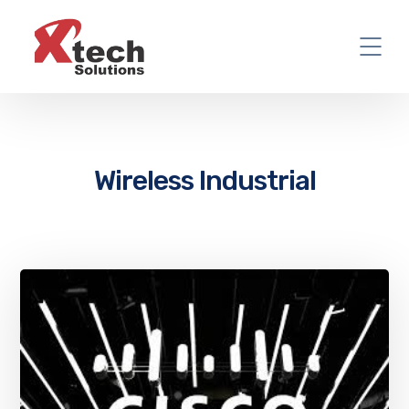
Wireless Industrial