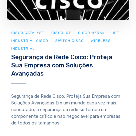
CISCO CATALYST
CISCO IOT
CISCO MERAKI
IOT
INDUSTRIAL CISCO
SWITCH CISCO
WIRELESS
INDUSTRIAL
Segurança de Rede Cisco: Proteja
Sua Empresa com Soluções
Avançadas
Segurança de Rede Cisco: Proteja Sua Empresa com
Soluções Avançadas Em um mundo cada vez mais
conectado, a segurança da rede se tornou um
componente crítico e não negociável para empresas
de todos os tamanhos. ...