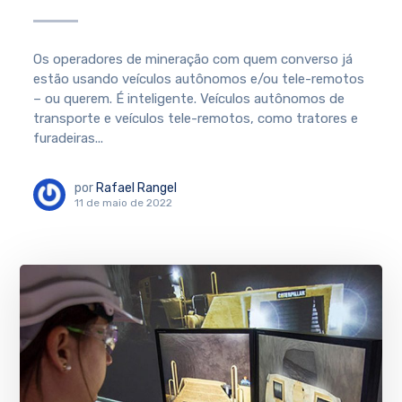
Os operadores de mineração com quem converso já
estão usando veículos autônomos e/ou tele-remotos
– ou querem. É inteligente. Veículos autônomos de
transporte e veículos tele-remotos, como tratores e
furadeiras...
por
Rafael Rangel
11 de maio de 2022