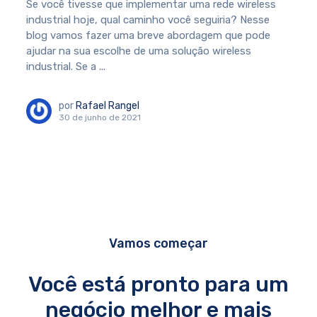
Se você tivesse que implementar uma rede wireless
industrial hoje, qual caminho você seguiria? Nesse
blog vamos fazer uma breve abordagem que pode
ajudar na sua escolhe de uma solução wireless
industrial. Se a ...
por
Rafael Rangel
30 de junho de 2021
Vamos começar
Você está pronto para um
negócio melhor e mais