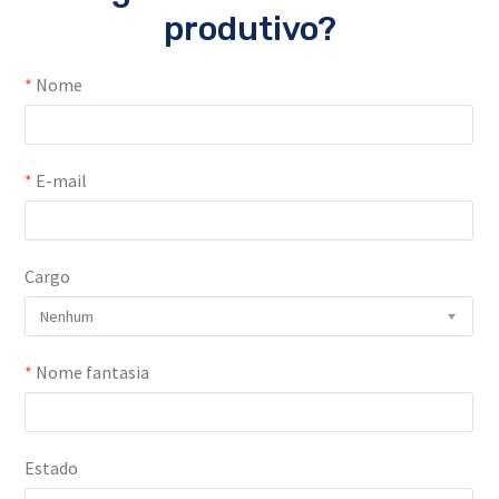
produtivo?