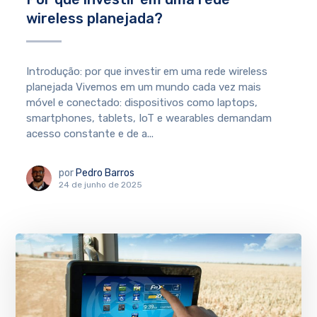
wireless planejada?
Introdução: por que investir em uma rede wireless
planejada Vivemos em um mundo cada vez mais
móvel e conectado: dispositivos como laptops,
smartphones, tablets, IoT e wearables demandam
acesso constante e de a...
por
Pedro Barros
24 de junho de 2025