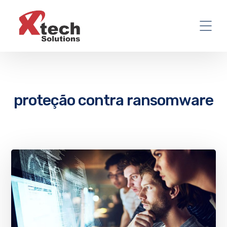
proteção contra ransomware