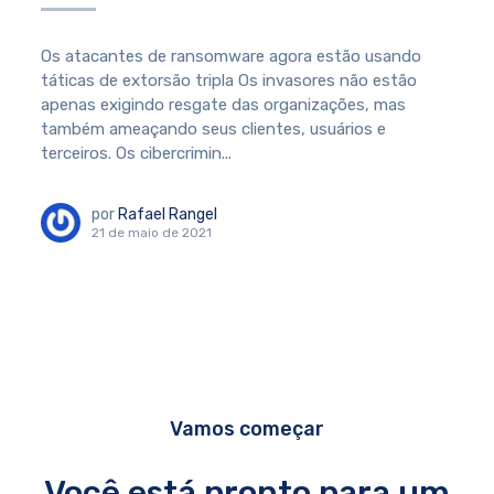
Os atacantes de ransomware agora estão usando
táticas de extorsão tripla Os invasores não estão
apenas exigindo resgate das organizações, mas
também ameaçando seus clientes, usuários e
terceiros. Os cibercrimin...
por
Rafael Rangel
21 de maio de 2021
Vamos começar
Você está pronto para um