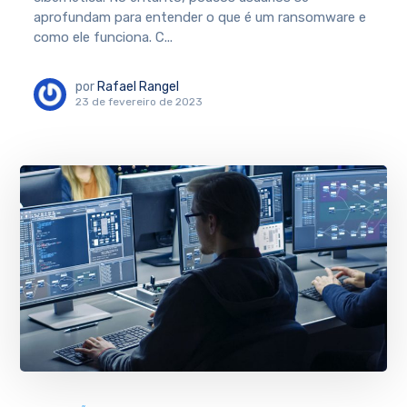
aprofundam para entender o que é um ransomware e
como ele funciona. C...
por
Rafael Rangel
23 de fevereiro de 2023