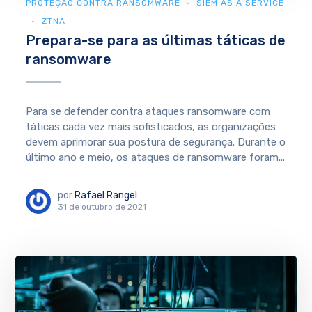
PROTEÇÃO CONTRA RANSOMWARE
SIEM AS A SERVICE
ZTNA
Prepara-se para as últimas táticas de
ransomware
Para se defender contra ataques ransomware com
táticas cada vez mais sofisticados, as organizações
devem aprimorar sua postura de segurança. Durante o
último ano e meio, os ataques de ransomware foram...
por
Rafael Rangel
31 de outubro de 2021