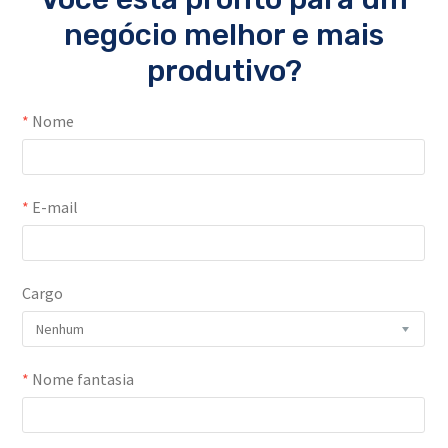
negócio melhor e mais
produtivo?