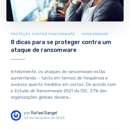
PROTEÇÃO CONTRA RANSOMWARE
RANSOMWARE
8 dicas para se proteger contra um
ataque de ransomware
Infelizmente, os ataques de ransomware estão
aumentando – tanto em termos de frequência e
sucesso quanto medidos em custos. De acordo com
o Estudo de Ransomware 2021 da IDC, 37% das
organizações globais dissera...
por
Rafael Rangel
23 de fevereiro de 2023