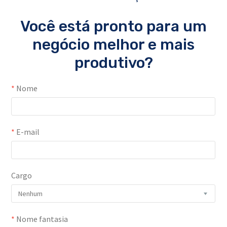
Você está pronto para um
negócio melhor e mais
produtivo?