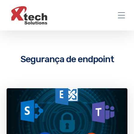
Segurança de endpoint