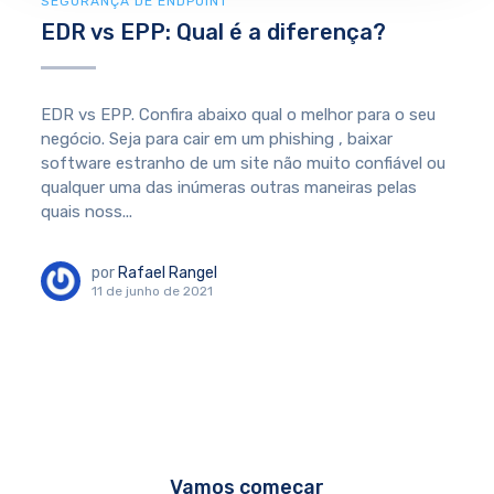
SEGURANÇA DE ENDPOINT
EDR vs EPP: Qual é a diferença?
EDR vs EPP. Confira abaixo qual o melhor para o seu
negócio. Seja para cair em um phishing , baixar
software estranho de um site não muito confiável ou
qualquer uma das inúmeras outras maneiras pelas
quais noss...
por
Rafael Rangel
11 de junho de 2021
Vamos começar