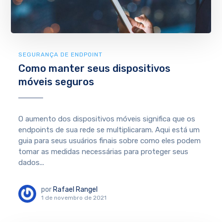
SEGURANÇA DE ENDPOINT
Como manter seus dispositivos
móveis seguros
O aumento dos dispositivos móveis significa que os
endpoints de sua rede se multiplicaram. Aqui está um
guia para seus usuários finais sobre como eles podem
tomar as medidas necessárias para proteger seus
dados...
por
Rafael Rangel
1 de novembro de 2021