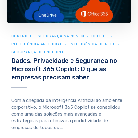
CONTROLE E SEGURANÇA NA NUVEM
COPILOT
INTELIGÊNCIA ARTIFICIAL
INTELIGÊNCIA DE REDE
SEGURANÇA DE ENDPOINT
Dados, Privacidade e Segurança no
Microsoft 365 Copilot: O que as
empresas precisam saber
Com a chegada da Inteligência Artificial ao ambiente
corporativo, o Microsoft 365 Copilot se consolidou
como uma das soluções mais avançadas e
estratégicas para otimizar a produtividade de
empresas de todos os ...