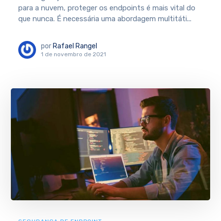
para a nuvem, proteger os endpoints é mais vital do
que nunca. É necessária uma abordagem multitáti...
por
Rafael Rangel
1 de novembro de 2021