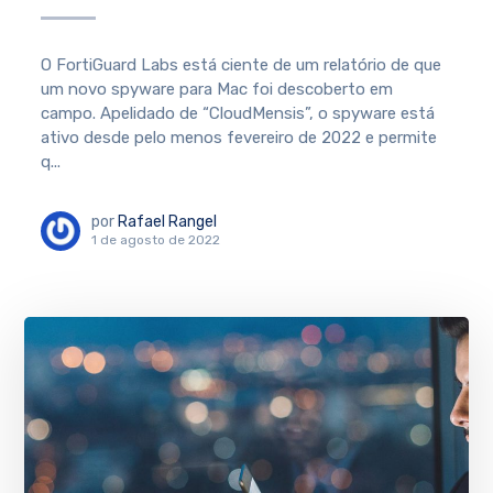
O FortiGuard Labs está ciente de um relatório de que
um novo spyware para Mac foi descoberto em
campo. Apelidado de “CloudMensis”, o spyware está
ativo desde pelo menos fevereiro de 2022 e permite
q...
por
Rafael Rangel
1 de agosto de 2022