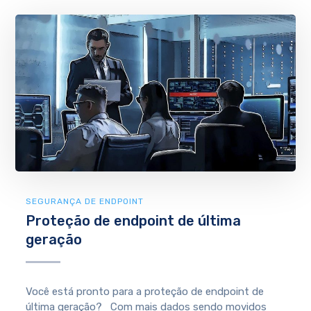
SEGURANÇA DE ENDPOINT
Proteção de endpoint de última
geração
Você está pronto para a proteção de endpoint de
última geração? Com mais dados sendo movidos