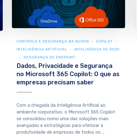
CONTROLE E SEGURANÇA NA NUVEM
COPILOT
INTELIGÊNCIA ARTIFICIAL
INTELIGÊNCIA DE REDE
SEGURANÇA DE ENDPOINT
Dados, Privacidade e Segurança
no Microsoft 365 Copilot: O que as
empresas precisam saber
Com a chegada da Inteligência Artificial ao
ambiente corporativo, o Microsoft 365 Copilot
se consolidou como uma das soluções mais
avançadas e estratégicas para otimizar a
produtividade de empresas de todos os ...