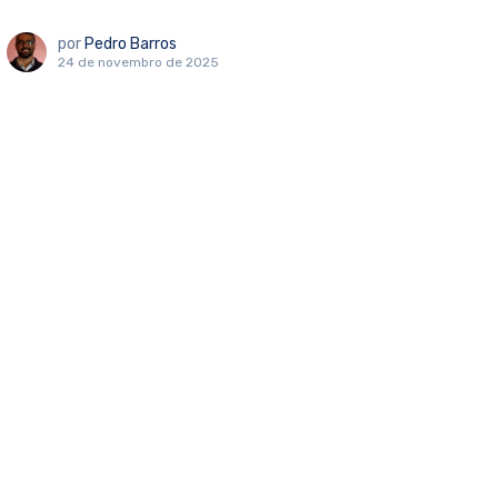
por
Pedro Barros
24 de novembro de 2025