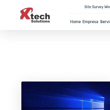
Site Survey Wir
Home
Empresa
Servi