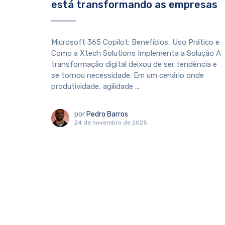
está transformando as empresas
Microsoft 365 Copilot: Benefícios, Uso Prático e
Como a Xtech Solutions Implementa a Solução A
transformação digital deixou de ser tendência e
se tornou necessidade. Em um cenário onde
produtividade, agilidade ...
por
Pedro Barros
24 de novembro de 2025