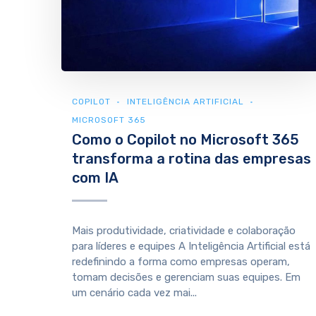
COPILOT
INTELIGÊNCIA ARTIFICIAL
MICROSOFT 365
Como o Copilot no Microsoft 365
transforma a rotina das empresas
com IA
Mais produtividade, criatividade e colaboração
para líderes e equipes A Inteligência Artificial está
redefinindo a forma como empresas operam,
tomam decisões e gerenciam suas equipes. Em
um cenário cada vez mai...