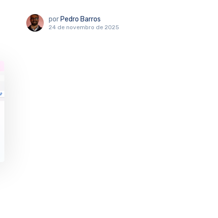
por
Pedro Barros
24 de novembro de 2025