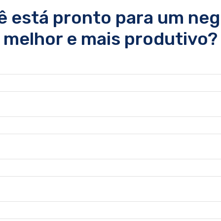
ê está pronto para um neg
melhor e mais produtivo?