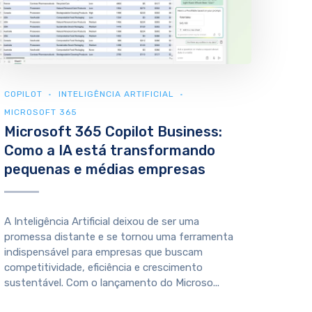
COPILOT
INTELIGÊNCIA ARTIFICIAL
MICROSOFT 365
Microsoft 365 Copilot Business:
Como a IA está transformando
pequenas e médias empresas
A Inteligência Artificial deixou de ser uma
promessa distante e se tornou uma ferramenta
indispensável para empresas que buscam
competitividade, eficiência e crescimento
sustentável. Com o lançamento do Microso...