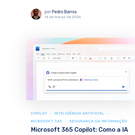
por
Pedro Barros
16 de março de 2026
COPILOT
INTELIGÊNCIA ARTIFICIAL
MICROSOFT 365
SEGURANÇA DA INFORMAÇÃO
Microsoft 365 Copilot: Como a IA