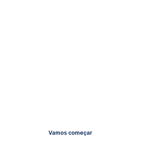
Vamos começar