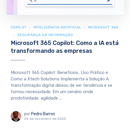
COPILOT
INTELIGÊNCIA ARTIFICIAL
MICROSOFT 365
SEGURANÇA DA INFORMAÇÃO
Microsoft 365 Copilot: Como a IA está
transformando as empresas
Microsoft 365 Copilot: Benefícios, Uso Prático e
Como a Xtech Solutions Implementa a Solução A
transformação digital deixou de ser tendência e se
tornou necessidade. Em um cenário onde
produtividade, agilidade ...
por
Pedro Barros
24 de novembro de 2025