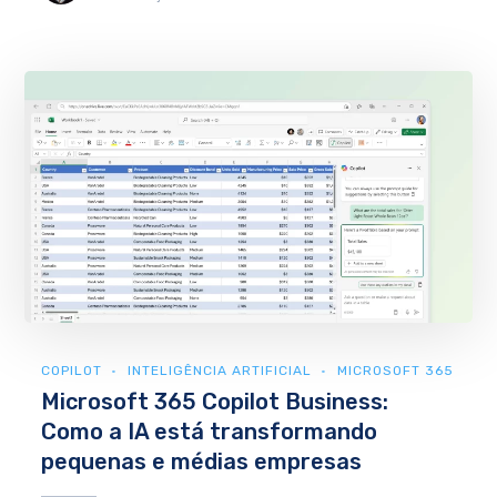
COPILOT
INTELIGÊNCIA ARTIFICIAL
MICROSOFT 365
Microsoft 365 Copilot Business:
Como a IA está transformando
pequenas e médias empresas