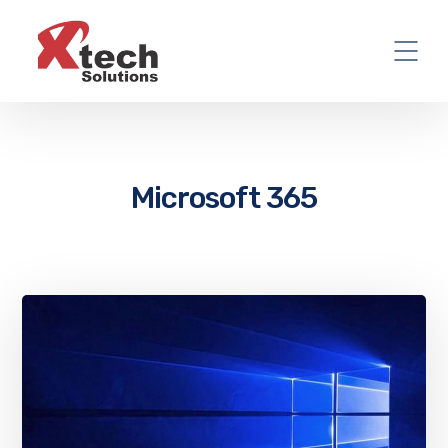
Microsoft 365