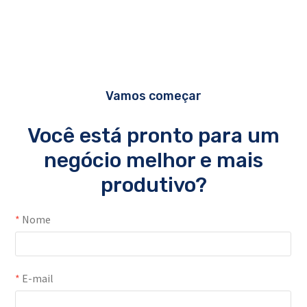
Vamos começar
Você está pronto para um
negócio melhor e mais
produtivo?