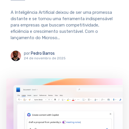
A Inteligência Artificial deixou de ser uma promessa
distante e se tornou uma ferramenta indispensável
para empresas que buscam competitividade,
eficiência e crescimento sustentável. Com o
lançamento do Microso...
por
Pedro Barros
24 de novembro de 2025