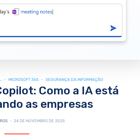
L
MICROSOFT 365
SEGURANÇA DA INFORMAÇÃO
opilot: Como a IA está
ando as empresas
RROS
24 DE NOVEMBRO DE 2025