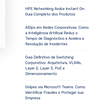
HPE Networking Aruba Instant On:
Guia Completo dos Produtos
AIOps em Redes Corporativas: Como
a Inteligência Artificial Reduz o
Tempo de Diagnóstico e Acelera a
Resolução de Incidentes
Guia Definitivo de Switching
Corporativo: Arquitetura, VLANs,
Layer 2, Layer 3, PoE e
Dimensionamento
Golpes via Microsoft Teams: Como
Identificar Fraudes e Proteger sua
Empresa