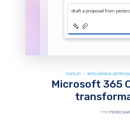
COPILOT
INTELIGÊNCIA ARTIFICIA
Microsoft 365 C
transform
POR
PEDRO BA