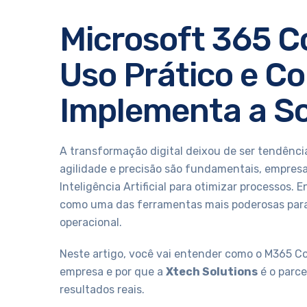
Microsoft 365 Co
Uso Prático e C
Implementa a S
A transformação digital deixou de ser tendênci
agilidade e precisão são fundamentais, empres
Inteligência Artificial para otimizar processos. 
como uma das ferramentas mais poderosas para 
operacional.
Neste artigo, você vai entender como o M365 C
empresa e por que a
Xtech Solutions
é o parce
resultados reais.