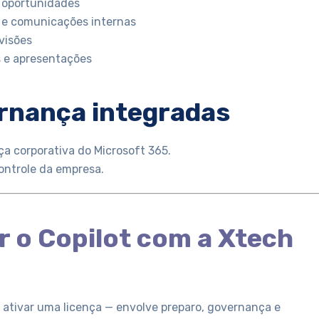
e oportunidades
s e comunicações internas
visões
 e apresentações
rnança integradas
a corporativa do Microsoft 365.
ontrole da empresa.
 o Copilot com a Xtech
 ativar uma licença — envolve preparo, governança e