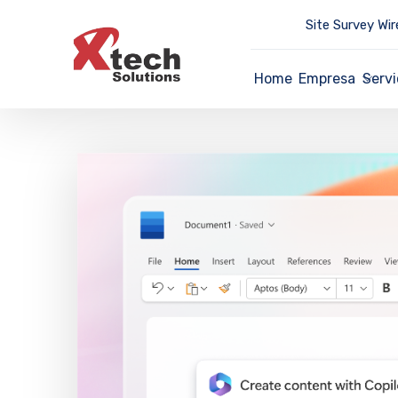
Site Survey Wir
Home
Empresa
Servi