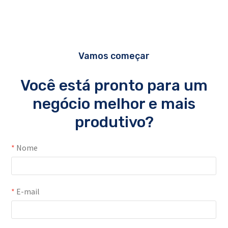
Vamos começar
Você está pronto para um
negócio melhor e mais
produtivo?