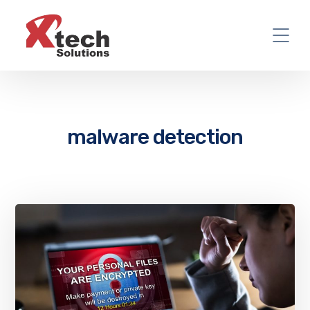
malware detection