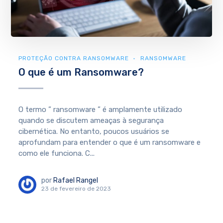
PROTEÇÃO CONTRA RANSOMWARE
RANSOMWARE
O que é um Ransomware?
O termo ” ransomware ” é amplamente utilizado
quando se discutem ameaças à segurança
cibernética. No entanto, poucos usuários se
aprofundam para entender o que é um ransomware e
como ele funciona. C...
por
Rafael Rangel
23 de fevereiro de 2023