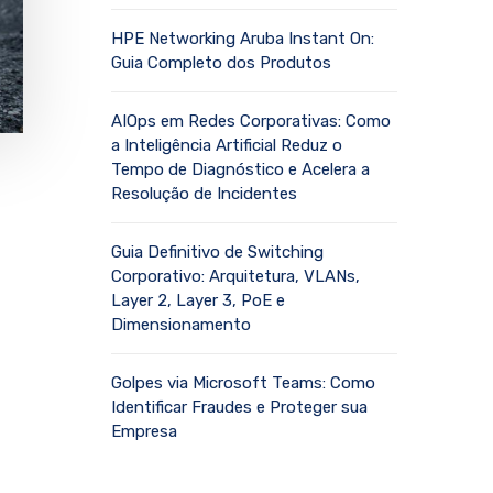
HPE Networking Aruba Instant On:
Guia Completo dos Produtos
AIOps em Redes Corporativas: Como
a Inteligência Artificial Reduz o
Tempo de Diagnóstico e Acelera a
Resolução de Incidentes
Guia Definitivo de Switching
Corporativo: Arquitetura, VLANs,
Layer 2, Layer 3, PoE e
Dimensionamento
Golpes via Microsoft Teams: Como
Identificar Fraudes e Proteger sua
Empresa