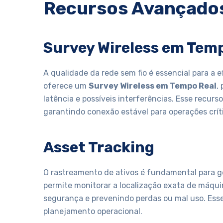
Recursos Avançado
Survey Wireless em Tem
A qualidade da rede sem fio é essencial para a 
oferece um
Survey Wireless em Tempo Real
,
latência e possíveis interferências. Esse recurs
garantindo conexão estável para operações crít
Asset Tracking
O rastreamento de ativos é fundamental para g
permite monitorar a localização exata de máqu
segurança e prevenindo perdas ou mal uso. Esse
planejamento operacional.