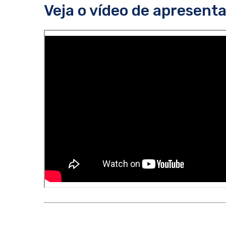
Veja o vídeo de apresent