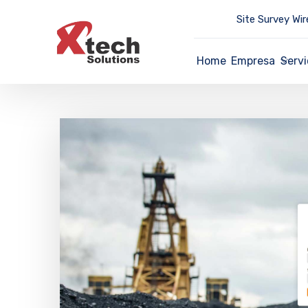
Site Survey Wir
Home
Empresa
Servi