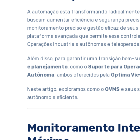
A automação está transformando radicalmente s
buscam aumentar eficiência e segurança preci
monitoramento preciso e gestão eficaz de seus 
plataforma avançada que permite esse controle
Operações Industriais autônomas e teleoperada
Além disso, para garantir uma transição bem-
e planejamento
, como o
Suporte para Opera
Autônoma
, ambos oferecidos pela
Optima Vi
Neste artigo, exploramos como o
OVMS
e seus s
autônomo e eficiente.
Monitoramento Intel