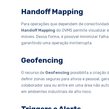
Handoff Mapping
Para operações que dependem de conectividade 
Handoff Mapping
do OVMS permite visualizar e
móveis. Dessa forma, é possível minimizar falh
garantindo uma operação ininterrupta.
Geofencing
O recurso de
Geofencing
possibilita a criação 
definir zonas seguras para ativos e pessoal, g
colaborador saia ou entre em uma área não auto
em ambientes industriais de alto risco.