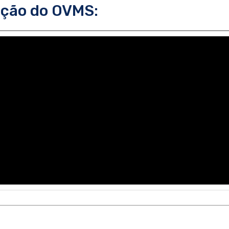
ação do OVMS: